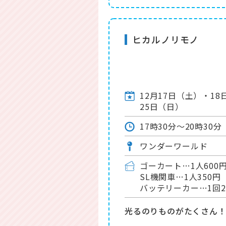
ヒカルノリモノ
12月17日（土）・1
25日（日）
17時30分～20時30分
ワンダーワールド
ゴーカート…1人600
SL機関車…1人350円
バッテリーカー…1回2
光るのりものがたくさん