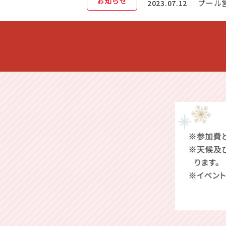
お知らせ
プール
2023.07.12
公園入
2023.02.01