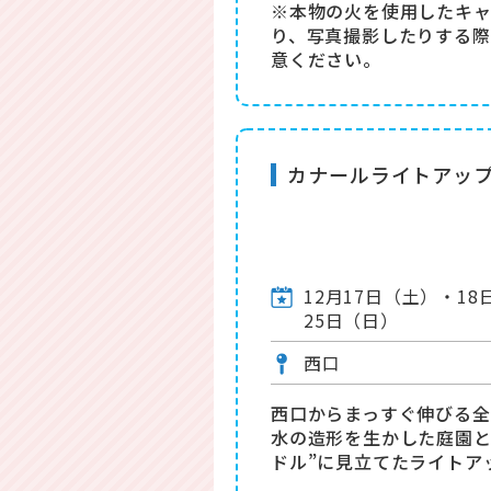
※本物の火を使用したキャ
り、写真撮影したりする
意ください。
カナールライトアッ
12月17日（土）・1
25日（日）
西口
西口からまっすぐ伸びる全
水の造形を生かした庭園と
ドル”に見立てたライトア