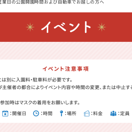
営業日の公園開園時間および自動車でお越しの方へ
口変更のお知らせ