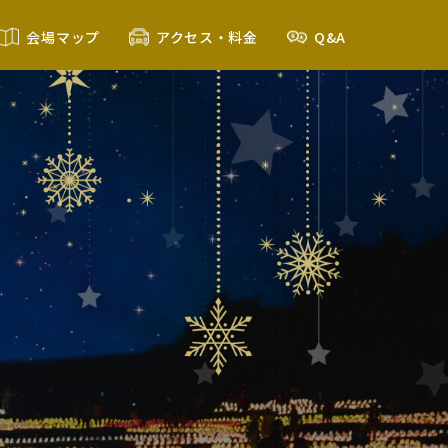
会場マップ
アクセス・料金
Q&A