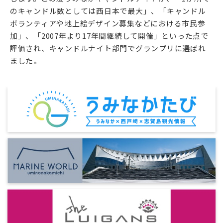
のキャンドル数としては西日本で最大」、「キャンドル
ボランティアや地上絵デザイン募集などにおける市民参
加」、「2007年より17年間継続して開催」といった点で
評価され、キャンドルナイト部門でグランプリに選ばれ
ました。