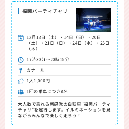
福岡パーティチャリ
12月13日（土）・14日（日）・20日
（土）・21日（日）・24日（水）・25日
（木）
17時30分～20時15分
カナール
1人1,000円
1回の乗車につき8名
大人数で乗れる新感覚の自転車"福岡パーティ
チャリ"を運行します。イルミネーションを見
ながらみんなで楽しく走ろう！