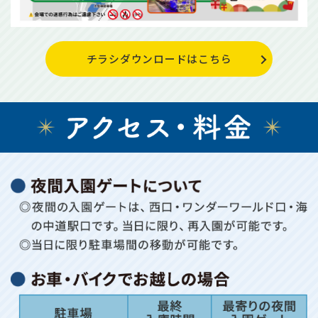
チラシダウンロードはこちら