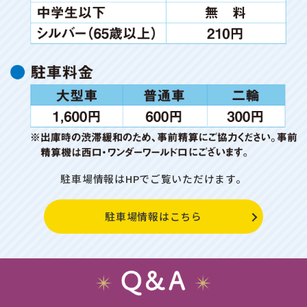
駐車場情報はHPでご覧いただけます。
駐車場情報はこちら