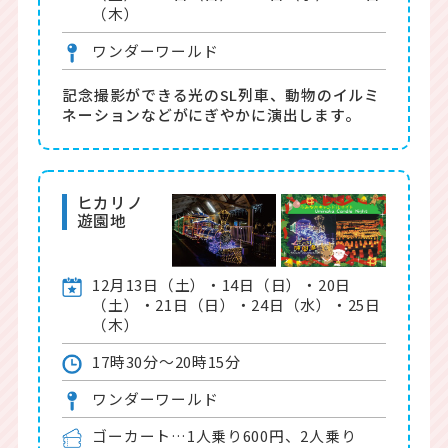
（木）
ワンダーワールド
記念撮影ができる光のSL列車、動物のイルミ
ネーションなどがにぎやかに演出します。
ヒカリノ
遊園地
12月13日（土）・14日（日）・20日
（土）・21日（日）・24日（水）・25日
（木）
17時30分～20時15分
ワンダーワールド
ゴーカート…1人乗り600円、2人乗り