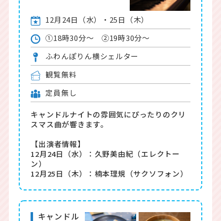
12月24日（水）・25日（木）
①18時30分〜 ②19時30分～
ふわんぽりん横シェルター
観覧無料
定員無し
キャンドルナイトの雰囲気にぴったりのクリ
スマス曲が響きます。
【出演者情報】
12月24日（水）：久野美由紀（エレクトー
ン）
12月25日（木）：楠本理規（サクソフォン）
キャンドル