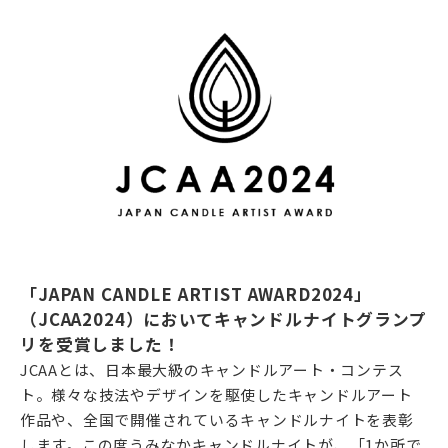
「JAPAN CANDLE ARTIST AWARD2024」
（JCAA2024）においてキャンドルナイトグランプ
リを受賞しました！
JCAAとは、日本最大級のキャンドルアート・コンテス
ト。様々な技法やデザインを駆使したキャンドルアート
作品や、全国で開催されているキャンドルナイトを表彰
します。この度うみなかキャンドルナイトが、「1か所で