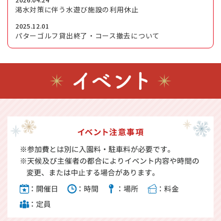
渇水対策に伴う水遊び施設の利用休止
2025.12.01
パターゴルフ貸出終了・コース撤去について