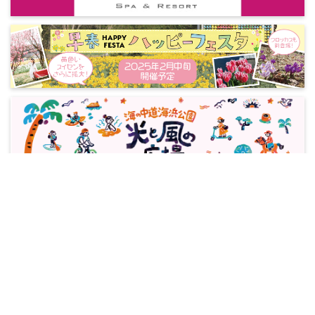
ページトップへ