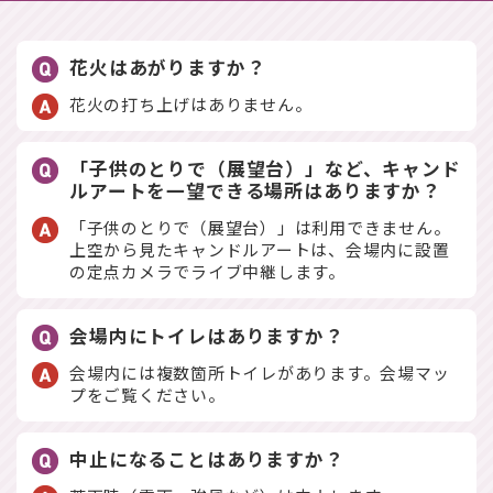
花火はあがりますか？
花火の打ち上げはありません。
「子供のとりで（展望台）」など、キャンド
ルアートを一望できる場所はありますか？
「子供のとりで（展望台）」は利用できません。
上空から見たキャンドルアートは、会場内に設置
の定点カメラでライブ中継します。
会場内にトイレはありますか？
会場内には複数箇所トイレがあります。会場マッ
プをご覧ください。
中止になることはありますか？