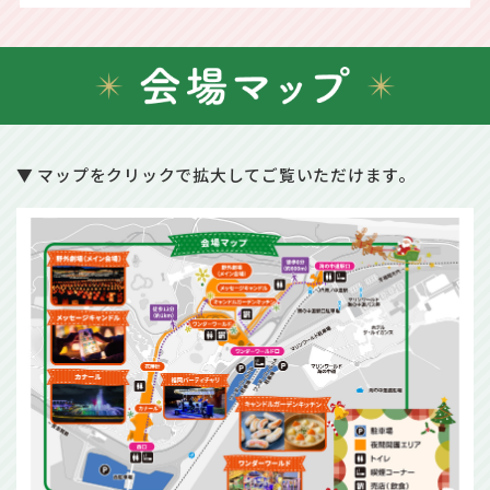
▼ マップをクリックで拡大してご覧いただけます。