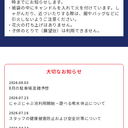
時までにお知らせします。
・紙袋の中にキャンドルを入れて火を付けています。し
ゃがんだり、近づいたりする際は、服やバッグなどに
引火しないようご注意ください。
・花火の打ち上げはありません。
・子供のとりで（展望台）は利用できません。
大切な
お知らせ
2026.08.03
8月の駐車場混雑予想
2026.07.23
じゃぶじゃぶ池利用開始・遊べる噴水休止について
2026.07.16
スタッフの健康被害防止および安全対策について
2026.04.24