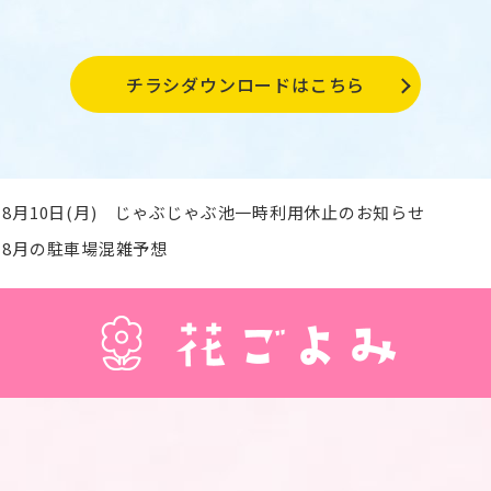
チラシダウンロードはこちら
8月10日(月) じゃぶじゃぶ池一時利用休止のお知らせ
8月の駐車場混雑予想
じゃぶじゃぶ池利用開始・遊べる噴水休止について
スタッフの健康被害防止および安全対策について
渇水対策に伴う水遊び施設の利用休止