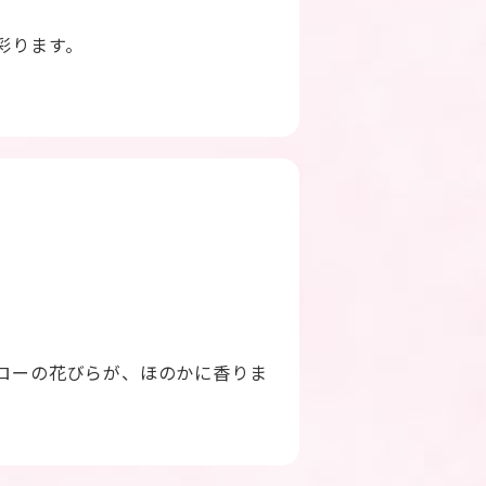
彩ります。
ローの花びらが、ほのかに香りま