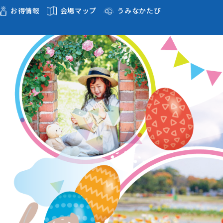
お得情報
会場マップ
うみなかたび