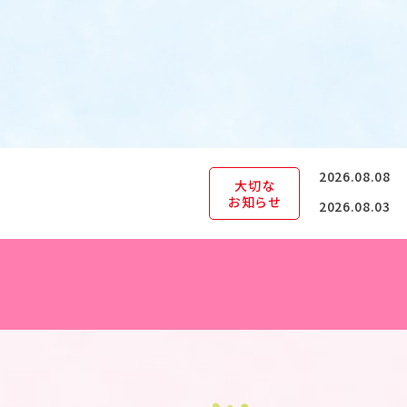
2026.08.08
大切な
お知らせ
2026.08.03
2026.07.23
2026.07.16
2026.04.24