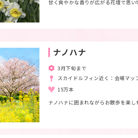
甘く爽やかな香りが広がる花壇で思い
ナノハナ
3月下旬まで
スカイドルフィン近く：会場マッ
15万本
ナノハナに囲まれながらお散歩を楽し