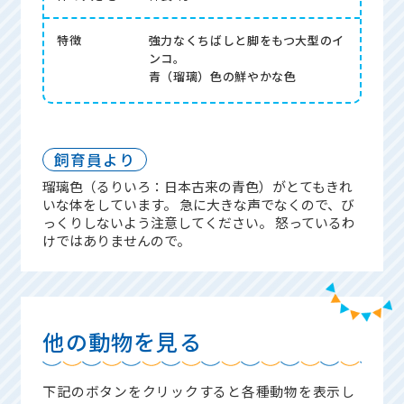
特徴
強力なくちばしと脚をもつ大型のイ
ンコ。
青（瑠璃）色の鮮やかな色
飼育員より
瑠璃色（るりいろ：日本古来の青色）がとてもきれ
いな体をしています。 急に大きな声でなくので、び
っくりしないよう注意してください。 怒っているわ
けではありませんので。
他の動物を見る
下記のボタンをクリックすると各種動物を表示し