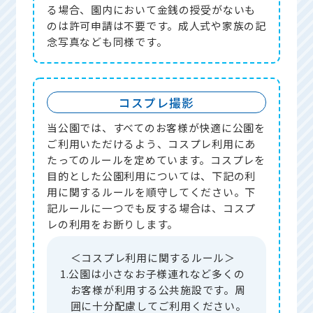
る場合、園内において金銭の授受がないも
のは許可申請は不要です。成人式や家族の記
念写真なども同様です。
コスプレ撮影
当公園では、すべてのお客様が快適に公園を
ご利用いただけるよう、コスプレ利用にあ
たってのルールを定めています。コスプレを
目的とした公園利用については、下記の利
用に関するルールを順守してください。下
記ルールに一つでも反する場合は、コスプ
レの利用をお断りします。
＜コスプレ利用に関するルール＞
1.公園は小さなお子様連れなど多くの
お客様が利用する公共施設です。周
囲に十分配慮してご利用ください。