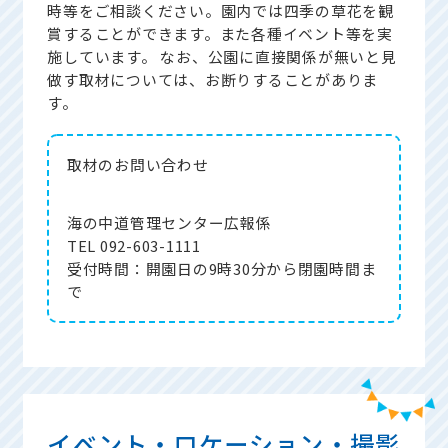
時等をご相談ください。園内では四季の草花を観
賞することができます。また各種イベント等を実
施しています。 なお、公園に直接関係が無いと見
做す取材については、お断りすることがありま
す。
取材の
お問い合わせ
海の中道管理センター広報係
TEL 092-603-1111
受付時間：開園日の9時30分から閉園時間ま
で
イベント・ロケーション・撮影