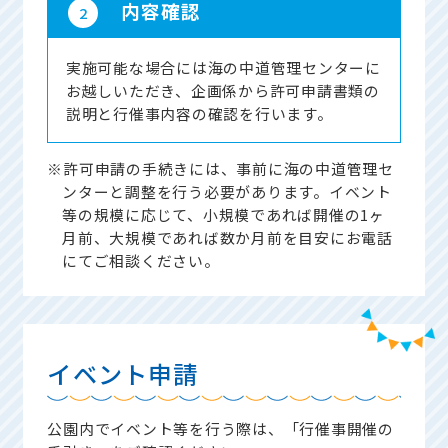
内容確認
2
実施可能な場合には海の中道管理センターに
お越しいただき、企画係から許可申請書類の
説明と行催事内容の確認を行います。
※許可申請の手続きには、事前に海の中道管理セ
ンターと調整を行う必要があります。イベント
等の規模に応じて、小規模であれば開催の1ヶ
月前、大規模であれば数か月前を目安にお電話
にてご相談ください。
イベント申請
公園内でイベント等を行う際は、「行催事開催の