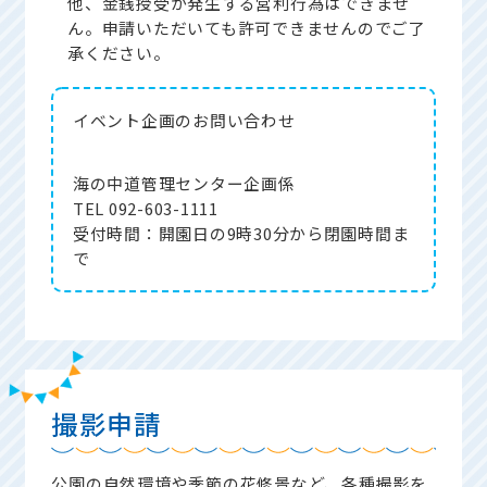
他、金銭授受が発生する営利行為はできませ
ん。申請いただいても許可できませんのでご了
承ください。
イベント企画の
お問い合わせ
海の中道管理センター企画係
TEL 092-603-1111
受付時間：開園日の9時30分から閉園時間ま
で
撮影申請
公園の自然環境や季節の花修景など、各種撮影を