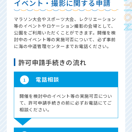
イベント・撮影に関する申請
マラソン大会やスポーツ大会、レクリエーション
等のイベントやロケーション撮影の会場として、
公園をご利用いただくことができます。開催を検
討中のイベント等の実施可否について、必ず事前
に海の中道管理センターまでお電話ください。
許可申請手続きの流れ
電話相談
1
開催を検討中のイベント等の実施可否につい
て、許可申請手続きの前に必ずお電話にてご
相談ください。