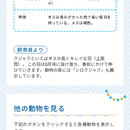
み）
特徴
オスは青みがかった色で長い尾羽を
持っている。メスは褐色。
飼育員より
クジャクといえばオスの長くキレイな羽（上尾
筒）。 この羽は8月頃に抜け落ち、春前にかけて伸
びていきます。 動物の森には「シロクジャク」も展
示しています。
他の動物を見る
下記のボタンをクリックすると各種動物を表示し