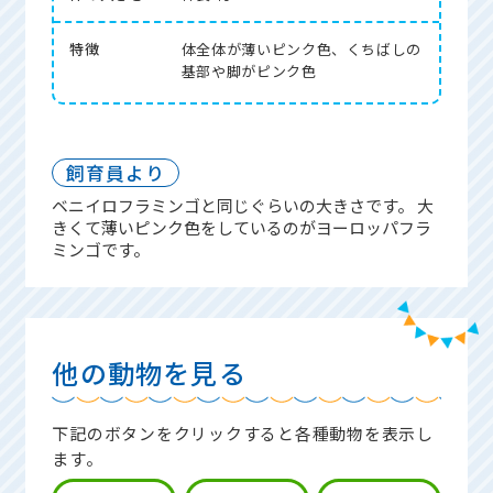
特徴
体全体が薄いピンク色、くちばしの
基部や脚がピンク色
飼育員より
ベニイロフラミンゴと同じぐらいの大きさです。 大
きくて薄いピンク色をしているのがヨーロッパフラ
ミンゴです。
他の動物を見る
下記のボタンをクリックすると各種動物を表示し
ます。