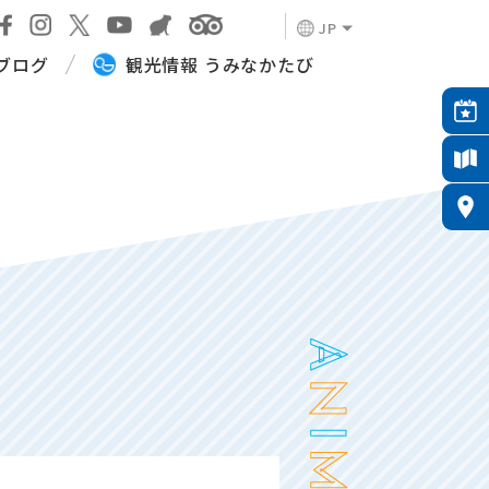
JP
ブログ
観光情報 うみなかたび