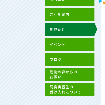
ご利用案内
動物紹介
イベント
ブログ
動物の森からの
お願い
飼育実習生の
受け入れについて