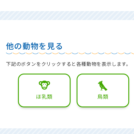
他の動物を見る
下記のボタンをクリックすると各種動物を表示します。
ほ乳類
鳥類