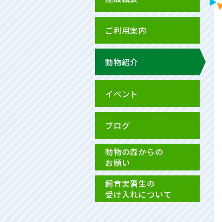
ご利用案内
動物紹介
イベント
ブログ
動物の森からの
お願い
飼育実習生の
受け入れについて