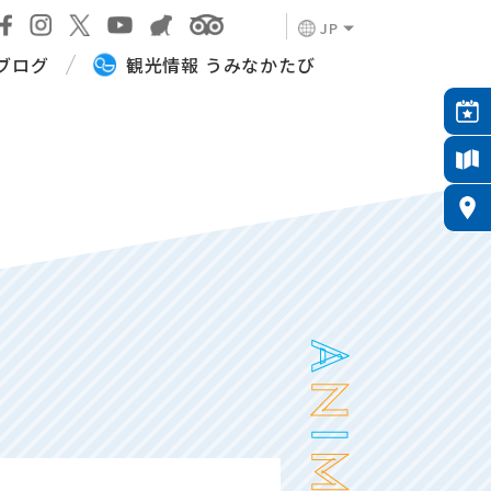
JP
ブログ
観光情報 うみなかたび