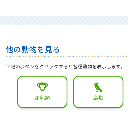
他の動物を見る
下記のボタンをクリックすると各種動物を表示します。
ほ乳類
鳥類