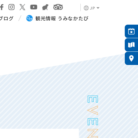
JP
ブログ
観光情報 うみなかたび