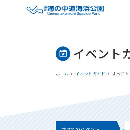
イベント
ホーム
イベントガイド
すべての
すべてのイベント