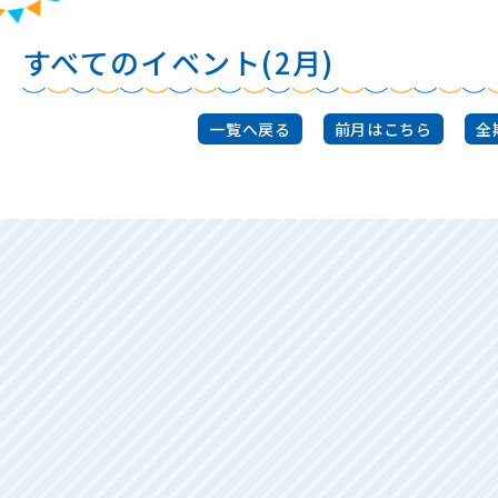
すべてのイベント(2月)
一覧へ戻る
前月はこちら
全