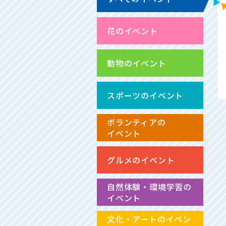
花のイベント
動物のイベント
スポーツのイベント
ボランティアの
イベント
グルメのイベント
自然体験・環境学習の
イベント
文化・アートのイベン