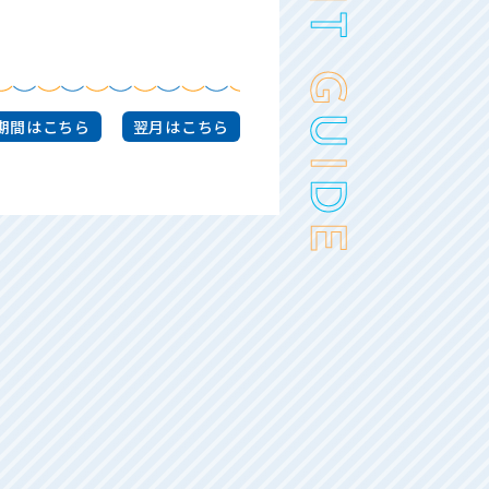
期間はこちら
翌月はこちら