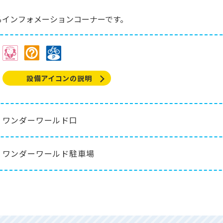
るインフォメーションコーナーです。
設備アイコンの説明
ワンダーワールド口
ワンダーワールド駐車場