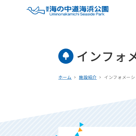
インフォ
ホーム
施設紹介
インフォメーシ