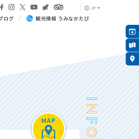
JP
ブログ
観光情報 うみなかたび