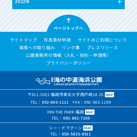
2022年
ページトップへ
サイトマップ
写真素材申請
サイトのご利用について
環境への取り組み
リンク集
プレスリリース
公園事務所の情報（入札・契約・申請等）
プライバシーポリシー
〒811-0321 福岡市東区大字西戸崎18-25
MAP
TEL：
092-603-1111
FAX：092-603-1199
INN THE PARK 福岡
MAP
TEL：
092-692-7100
シー・ドラグーン
MAP
TEL：
050-5833-8911