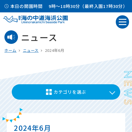
本日の開園時間
9時～18時30分（最終入園17時30分）
ニュース
ホーム
ニュース
2024年6月
カテゴリを選ぶ
2024年6月