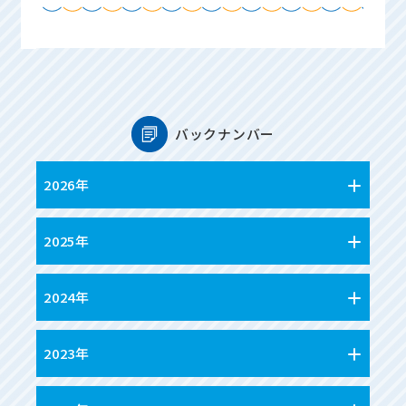
バックナンバー
2026年
2025年
2024年
2023年