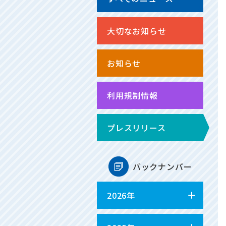
大切なお知らせ
お知らせ
利用規制情報
プレスリリース
バックナンバー
2026年