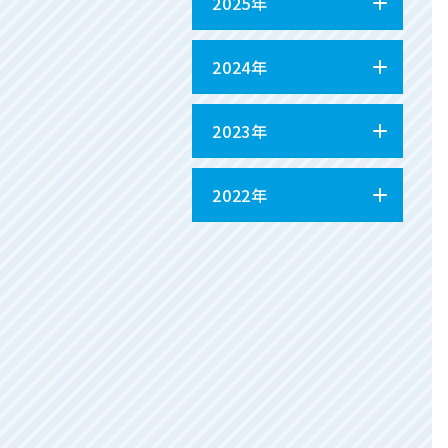
2025年
2024年
2023年
2022年