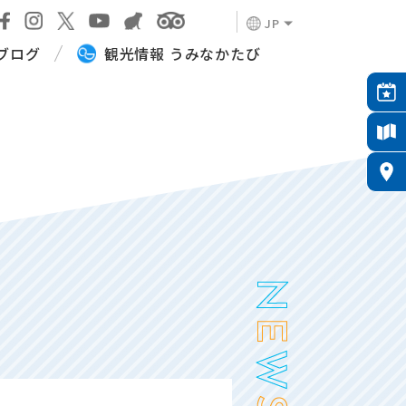
JP
ブログ
観光情報 うみなかたび