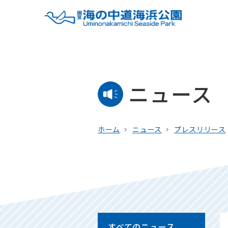
ニュース
ホーム
ニュース
プレスリリース
すべてのニュース