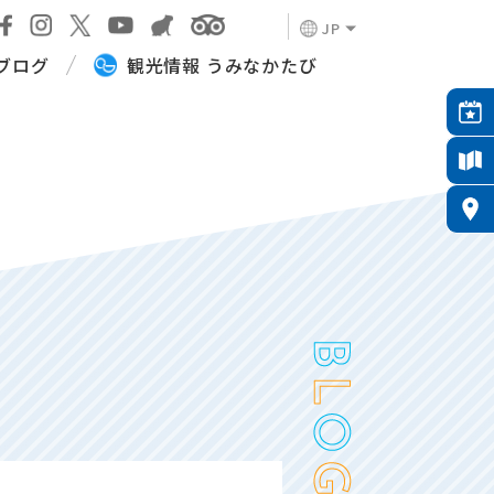
JP
ブログ
観光情報 うみなかたび