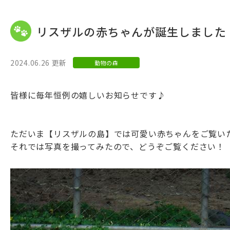
リスザルの赤ちゃんが誕生しました
2024.06.26 更新
動物の森
皆様に毎年恒例の嬉しいお知らせです♪
ただいま【リスザルの島】では可愛い赤ちゃんをご覧い
それでは写真を撮ってみたので、どうぞご覧ください