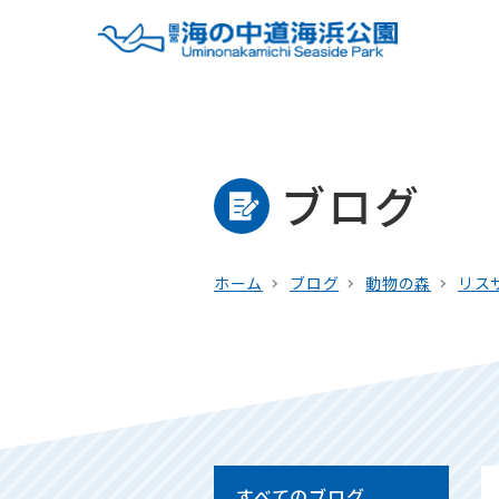
ブログ
ホーム
ブログ
動物の森
リス
すべてのブログ