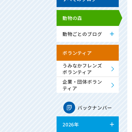
動物の森
動物ごとのブログ
ボランティア
うみなかフレンズ
ボランティア
企業・団体ボラン
ティア
バックナンバー
2026年