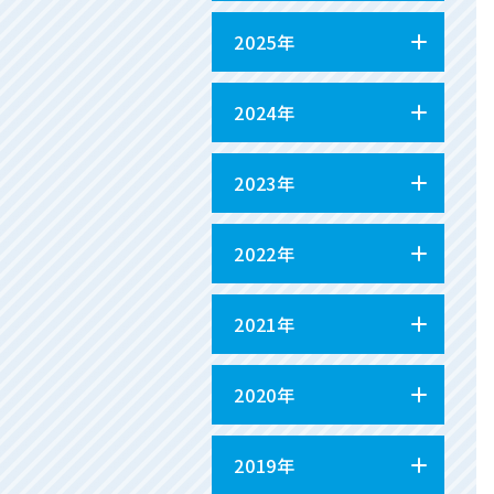
2025年
2024年
2023年
2022年
2021年
2020年
2019年