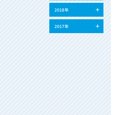
2018年
2017年