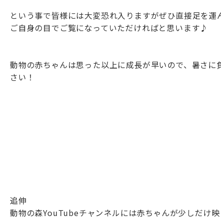
という事で皆様には大変恐れ入りますがぜひ直接足を運
ご自身の目でご覧になっていただければと思います♪
動物の赤ちゃんは思った以上に成長が早いので、暑さに
さい！
追伸
動物の森YouTubeチャンネルには赤ちゃんが少しだけ