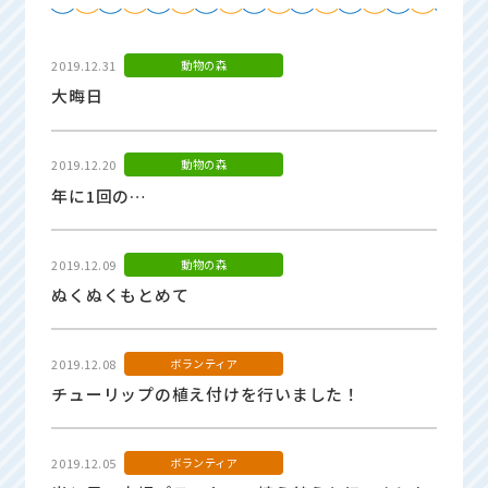
2019.12.31
動物の森
大晦日
2019.12.20
動物の森
年に1回の…
2019.12.09
動物の森
ぬくぬくもとめて
2019.12.08
ボランティア
チューリップの植え付けを行いました！
2019.12.05
ボランティア