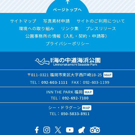
ページトップへ
サイトマップ
写真素材申請
サイトのご利用について
環境への取り組み
リンク集
プレスリリース
公園事務所の情報（入札・契約・申請等）
プライバシーポリシー
〒811-0321 福岡市東区大字西戸崎18-25
MAP
TEL：
092-603-1111
FAX：092-603-1199
INN THE PARK 福岡
MAP
TEL：
092-692-7100
シー・ドラグーン
MAP
TEL：
050-5833-8911