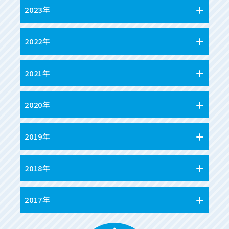
2023年
2022年
2021年
2020年
2019年
2018年
2017年