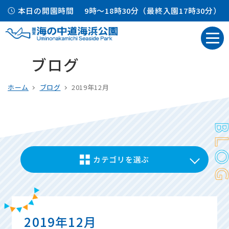
本日の開園時間
9時～18時30分（最終入園17時30分）
ブログ
ホーム
ブログ
2019年12月
カテゴリを選ぶ
2019年12月