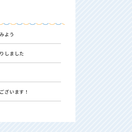
みよう
りしました
ございます！