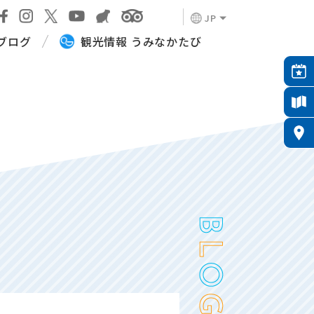
JP
ブログ
観光情報 うみなかたび