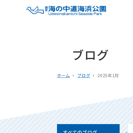
ブログ
ホーム
ブログ
2025年1月
すべてのブログ