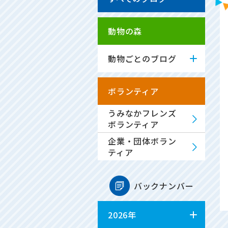
動物の森
動物ごとのブログ
ボランティア
うみなかフレンズ
ボランティア
企業・団体ボラン
ティア
バックナンバー
2026年