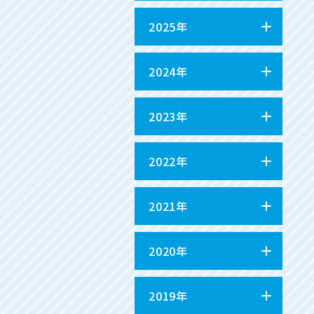
2025年
2024年
2023年
2022年
2021年
2020年
2019年