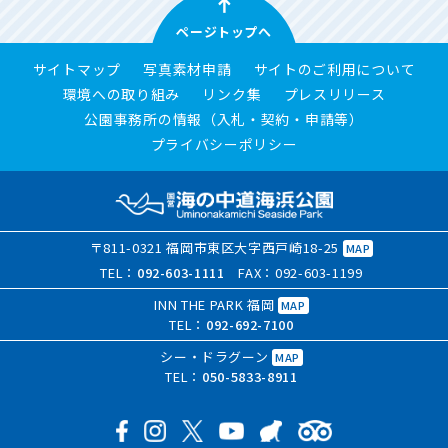
ページトップへ
サイトマップ
写真素材申請
サイトのご利用について
環境への取り組み
リンク集
プレスリリース
公園事務所の情報（入札・契約・申請等）
プライバシーポリシー
〒811-0321 福岡市東区大字西戸崎18-25
MAP
TEL：
092-603-1111
FAX：092-603-1199
INN THE PARK 福岡
MAP
TEL：
092-692-7100
シー・ドラグーン
MAP
TEL：
050-5833-8911