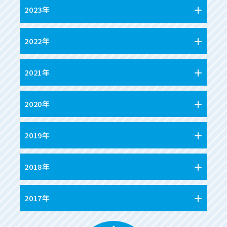
2023年
2022年
2021年
2020年
2019年
2018年
2017年