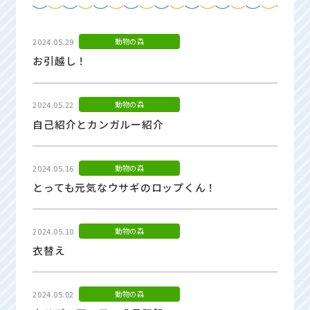
2024.05.29
動物の森
お引越し！
2024.05.22
動物の森
自己紹介とカンガルー紹介
2024.05.16
動物の森
とっても元気なウサギのロップくん！
2024.05.10
動物の森
衣替え
2024.05.02
動物の森