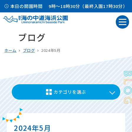
本日の開園時間
9時～18時30分（最終入園17時30分）
ブログ
ホーム
ブログ
2024年5月
カテゴリを選ぶ
2024年5月