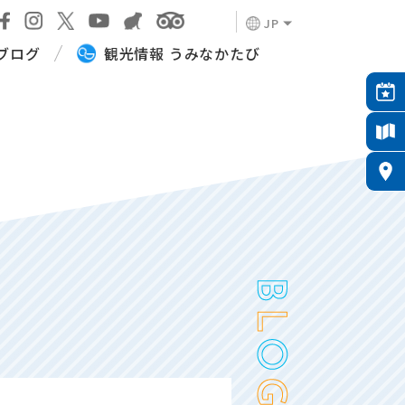
JP
ブログ
観光情報 うみなかたび