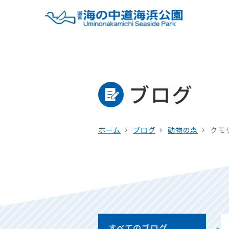
ブログ
ホーム
ブログ
動物の森
クモ
すべてのブログ