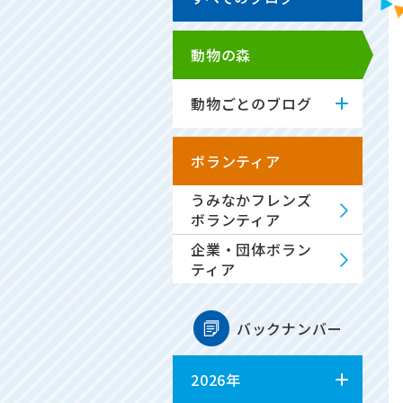
動物の森
動物ごとのブログ
ボランティア
うみなかフレンズ
ボランティア
企業・団体ボラン
ティア
バックナンバー
2026年