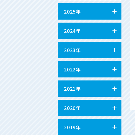
2025年
2024年
2023年
2022年
2021年
2020年
2019年