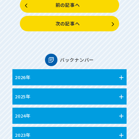
前の記事へ
次の記事へ
バックナンバー
2026年
2025年
2024年
2023年