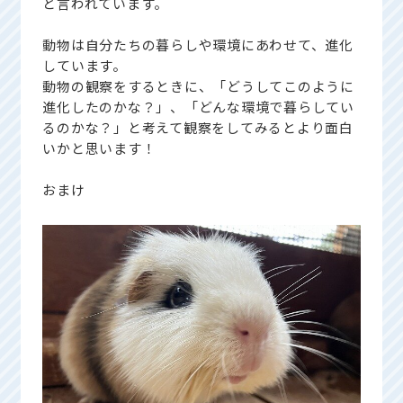
と言われています。
動物は自分たちの暮らしや環境にあわせて、進化
しています。
動物の観察をするときに、「どうしてこのように
進化したのかな？」、「どんな環境で暮らしてい
るのかな？」と考えて観察をしてみるとより面白
いかと思います！
おまけ