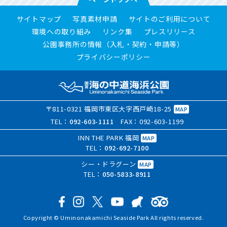
サイトマップ
写真素材申請
サイトのご利用について
環境への取り組み
リンク集
プレスリリース
公園事務所の情報（入札・契約・申請等）
プライバシーポリシー
〒811-0321 福岡市東区大字西戸崎18-25
MAP
TEL：
092-603-1111
FAX：092-603-1199
INN THE PARK 福岡
MAP
TEL：
092-692-7100
シー・ドラグーン
MAP
TEL：
050-5833-8911
Copyright © Uminonakamichi Seaside Park All rights reserved.