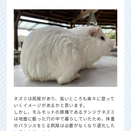
ネズミは尻尾があり、高いところも楽々に登って
いくイメージがあるかと思います。
しかし、モルモットの原種であるテンジクネズミ
は地面に掘った穴の中で暮らしていたため、体重
のバランスをとる尻尾は必要がなくなり退化した