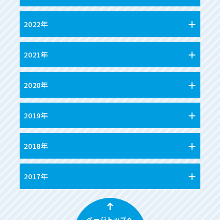
2022年
2021年
2020年
2019年
2018年
2017年
ページトップへ