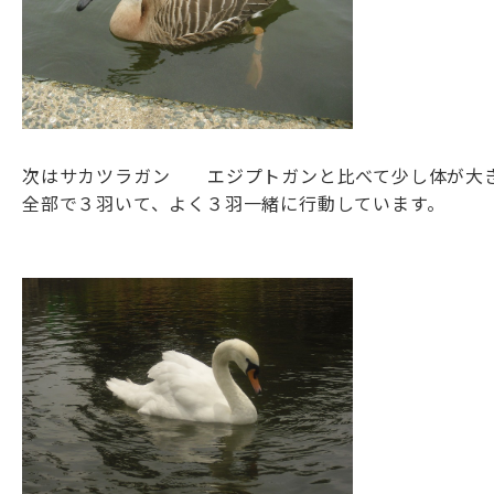
次はサカツラガン エジプトガンと比べて少し体が大
全部で３羽いて、よく３羽一緒に行動しています。