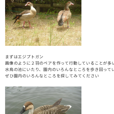
まずはエジプトガン
画像のように２羽のペアを作って行動していることが多
水鳥の池にいたり、園内のいろんなところを歩き回って
ぜひ園内のいろんなところを探してみてください