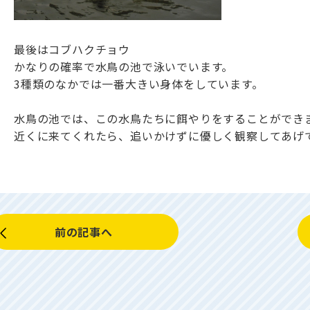
最後はコブハクチョウ
かなりの確率で水鳥の池で泳いでいます。
3種類のなかでは一番大きい身体をしています。
水鳥の池では、この水鳥たちに餌やりをすることができ
近くに来てくれたら、追いかけずに優しく観察してあげ
前の記事へ