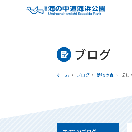
ブログ
ホーム
ブログ
動物の森
探し
すべてのブログ