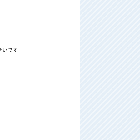
きいです。