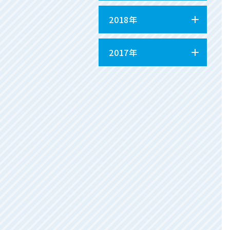
2018年
2017年