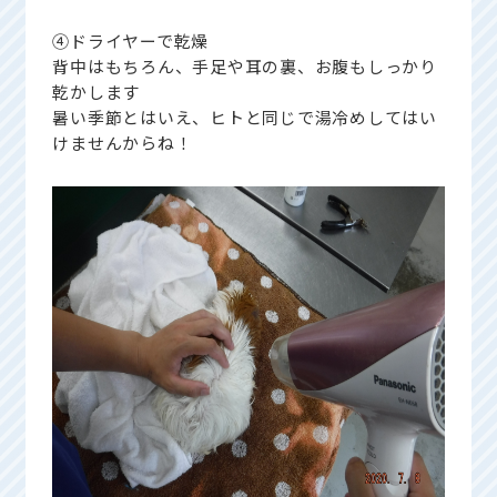
④ドライヤーで乾燥
背中はもちろん、手足や耳の裏、お腹もしっかり
乾かします
暑い季節とはいえ、ヒトと同じで湯冷めしてはい
けませんからね！