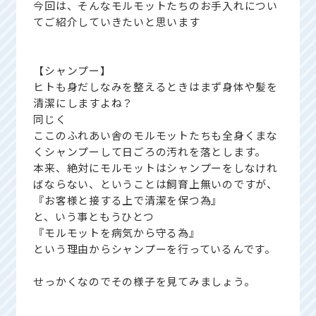
今回は、そんなモルモットたちのお手入れについ
てご紹介していきたいと思います
【シャンプー】
ヒトも身だしなみを整えるときはまず身体や髪を
清潔にしますよね？
同じく
ここのふれあい舎のモルモットたちも全身くまな
くシャンプーして日ごろの汚れを落とします。
本来、絶対にモルモットはシャンプーをしなけれ
ばならない、ということは飼育上無いのですが、
『お客様と接する上で清潔を保つ為』
と、いう事ともうひとつ
『モルモットを病気から守る為』
という理由からシャンプーを行っているんです。
せっかくなのでその様子を見てみましょう。