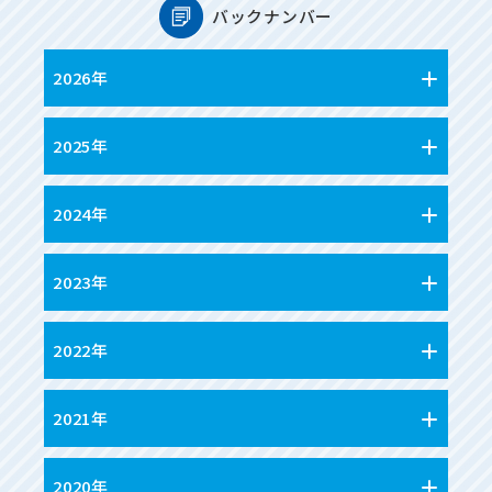
バックナンバー
2026年
2025年
2024年
2023年
2022年
2021年
2020年