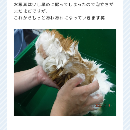
お写真は少し早めに撮ってしまったので泡立ちが
まだまだですが、
これからもっとあわあわになっていきます笑