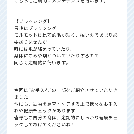
こちらも定期的にメンテナンスを行います。
【ブラッシング】
最後にブラッシング
モルモットは比較的毛が短く、硬いのであまり必
要ありませんが
時には毛が絡まっていたり、
身体にごみや埃がついていたりするので
同じく定期的に行います。
今回は”お手入れ”の一部をご紹介させていただき
ました
他にも、動物を飼育・ケアする上で様々なお手入
れや健康チェックがあります
皆様もご自分の身体、定期的にしっかり健康チェ
ックしてあげてくださいね！