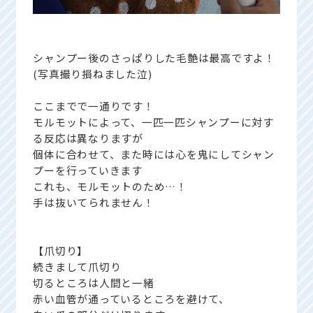
シャンプー後のさっぱりした毛艶は最高ですよ！
(写真撮り損ねました泣)
ここまでで一通りです！
モルモットによって、一匹一匹シャンプーに対す
る反応は異なりますが
個体に合わせて、また時には心を鬼にしてシャン
プーを行っていきます
これも、モルモットのため…！
手は抜いてられません！
【爪切り】
続きまして爪切り
切るところは人間と一緒
赤い血管が通っているところを避けて、