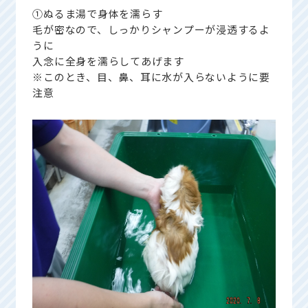
①ぬるま湯で身体を濡らす
毛が密なので、しっかりシャンプーが浸透するよ
うに
入念に全身を濡らしてあげます
※このとき、目、鼻、耳に水が入らないように要
注意