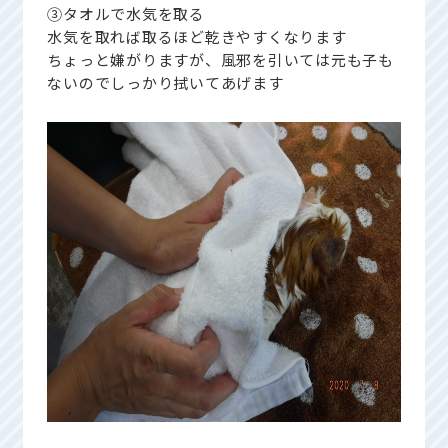
③タオルで水気を取る
水気を取れば取るほど乾きやすくなります
ちょっと嫌がりますが、風邪を引いては元も子も
ないのでしっかり拭いてあげます