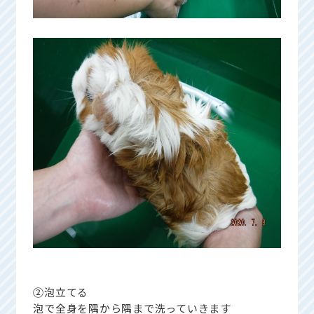
②泡立てる
泡で全身を隅から隅まで洗っていきます