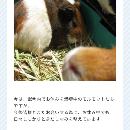
今は、獣舎内でお休みを満喫中のモルモットたち
ですが、
今後皆様とまたお会いする為に、お休み中でも
日々しっかりと身だしなみを整えています