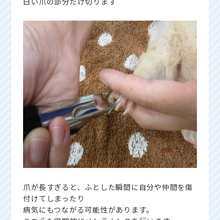
白い爪の部分だけ切ります
爪が長すぎると、ふとした瞬間に自分や仲間を傷
付けてしまったり
病気にもつながる可能性があります。