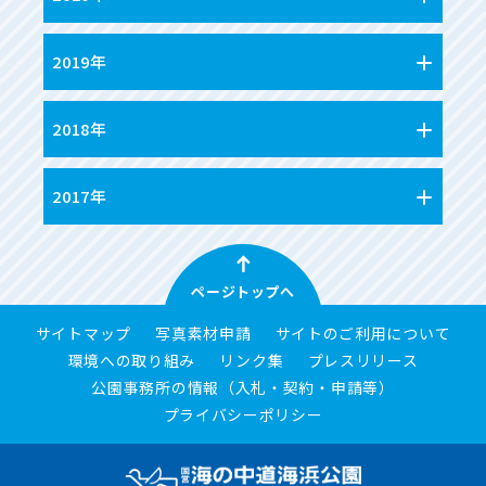
2019年
2018年
2017年
ページトップへ
サイトマップ
写真素材申請
サイトのご利用について
環境への取り組み
リンク集
プレスリリース
公園事務所の情報（入札・契約・申請等）
プライバシーポリシー