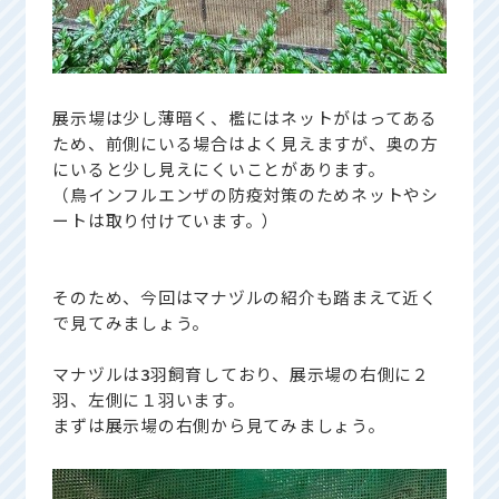
展示場は少し薄暗く、檻にはネットがはってある
ため、前側にいる場合はよく見えますが、奥の方
にいると少し見えにくいことがあります。
（鳥インフルエンザの防疫対策のためネットやシ
ートは取り付けています。）
そのため、今回はマナヅルの紹介も踏まえて近く
で見てみましょう。
マナヅルは
3
羽飼育しており、展示場の右側に２
羽、左側に１羽います。
まずは展示場の右側から見てみましょう。