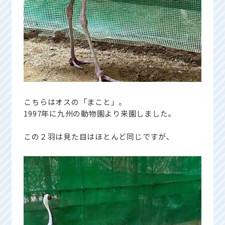
こちらはオスの「まこと」。
1997年に九州の動物園より来園しました。
この２羽は見た目はほとんど同じですが、