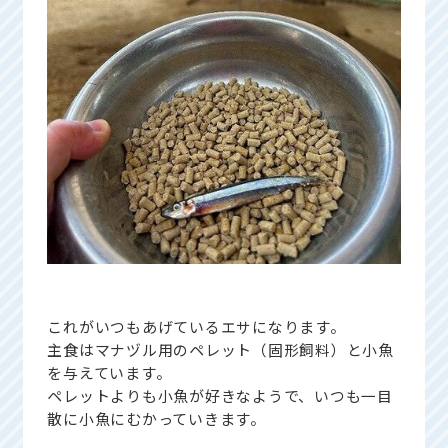
これがいつもあげているエサになります。
主食はマナヅル用のペレット（固形飼料）と小魚
を与えています。
ペレットよりも小魚が好きなようで、いつも一目
散に小魚にむかっていきます。