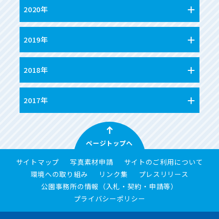
2020年
2019年
2018年
2017年
ページトップへ
サイトマップ
写真素材申請
サイトのご利用について
環境への取り組み
リンク集
プレスリリース
公園事務所の情報（入札・契約・申請等）
プライバシーポリシー