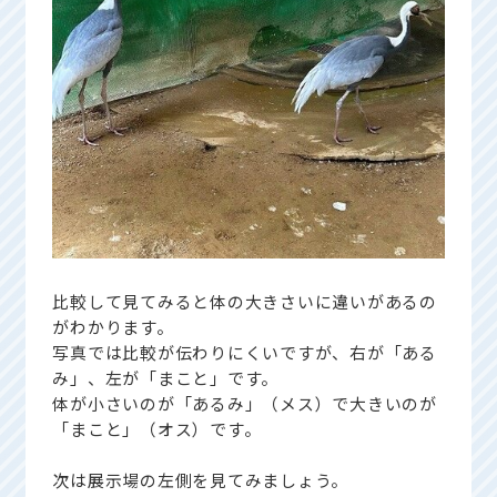
比較して見てみると体の大きさいに違いがあるの
がわかります。
写真では比較が伝わりにくいですが、右が「ある
み」、左が「まこと」です。
体が小さいのが「あるみ」（メス）で大きいのが
「まこと」（オス）です。
次は展示場の左側を見てみましょう。