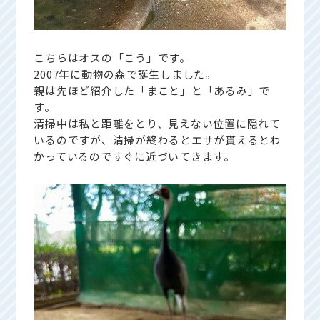
こちらはオスの「こう」です。
2007年に動物の森で誕生しました。
親は先ほど紹介した「まこと」と「あるみ」で
す。
清掃中は私と距離をとり、見えない位置に隠れて
いるのですが、清掃が終わるとエサが貰えるとわ
かっているのですぐに近づいてきます。