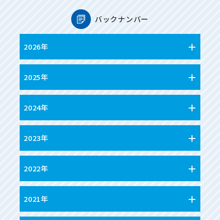
バックナンバー
2026年
2025年
2024年
2023年
2022年
2021年