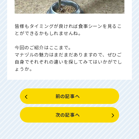
皆様もタイミングが良ければ食事シーンを見るこ
とができるかもしれませんね。
今回のご紹介はここまで。
マナヅルの魅力はまだまだありますので、ぜひご
自身でそれぞれの違いを探してみてはいかがでし
ょうか。
前の記事へ
次の記事へ