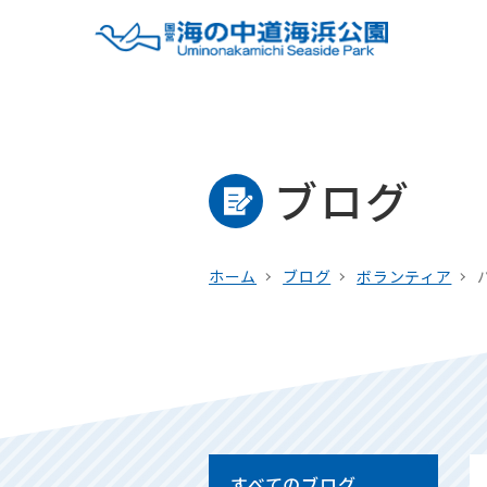
ブログ
ホーム
ブログ
ボランティア
すべてのブログ