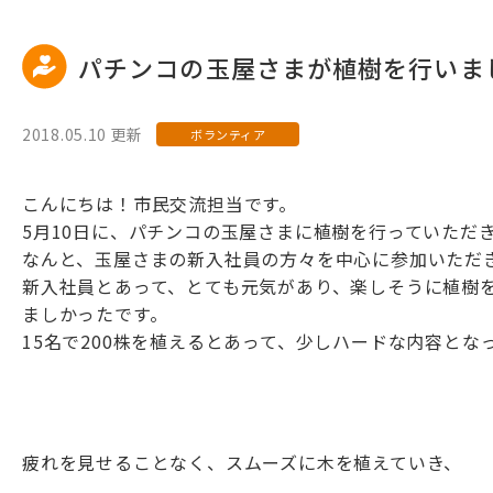
パチンコの玉屋さまが植樹を行いま
2018.05.10 更新
ボランティア
こんにちは！市民交流担当です。
5月10日に、パチンコの玉屋さまに植樹を行っていただ
なんと、玉屋さまの新入社員の方々を中心に参加いただ
新入社員とあって、とても元気があり、楽しそうに植樹
ましかったです。
15名で200株を植えるとあって、少しハードな内容とな
疲れを見せることなく、スムーズに木を植えていき、