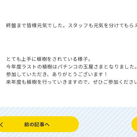
終盤まで皆様元気でした。スタッフも元気を分けてもら
とても上手に植樹をされている様子。
今年度ラストの植樹はパチンコの玉屋さまとなりました
参加していただき、ありがとうございます！
来年度も植樹を行っていきますので、ぜひご参加くださ
前の記事へ