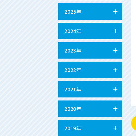
2025年
2024年
2023年
2022年
2021年
2020年
2019年