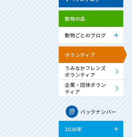
動物の森
動物ごとのブログ
ボランティア
うみなかフレンズ
ボランティア
企業・団体ボラン
ティア
バックナンバー
2026年