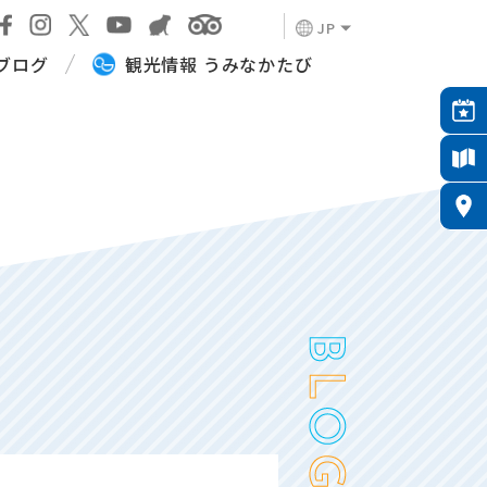
JP
ブログ
観光情報 うみなかたび