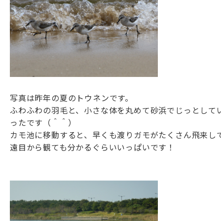
写真は昨年の夏のトウネンです。
ふわふわの羽毛と、小さな体を丸めて砂浜でじっとして
ったです（＾＾）
カモ池に移動すると、早くも渡りガモがたくさん飛来し
遠目から観ても分かるぐらいいっぱいです！