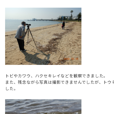
トビやカワウ、ハクセキレイなどを観察できました。
また、残念ながら写真は撮影できませんでしたが、トウ
した。