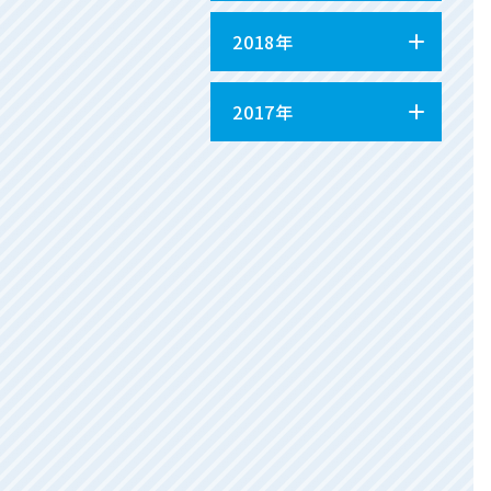
2018年
2017年