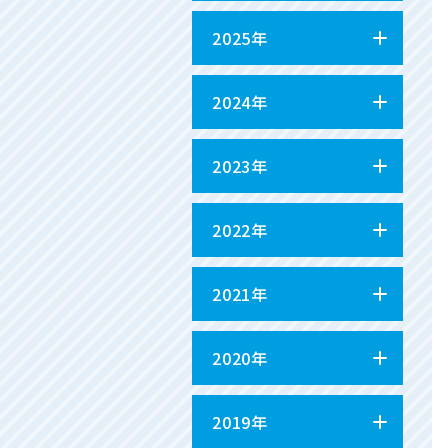
2025年
2024年
2023年
2022年
2021年
2020年
2019年