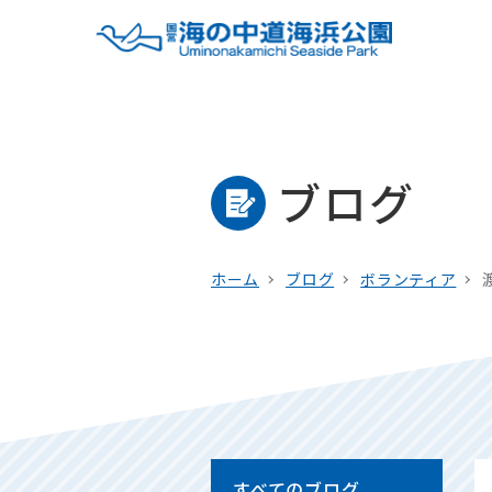
ブログ
ホーム
ブログ
ボランティア
すべてのブログ