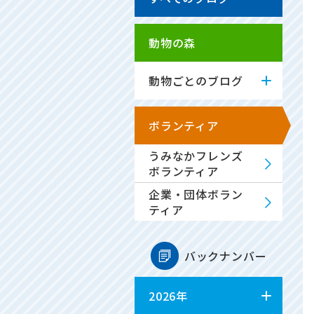
動物の森
動物ごとのブログ
ボランティア
うみなかフレンズ
ボランティア
企業・団体ボラン
ティア
バックナンバー
2026年