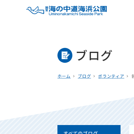
ブログ
ホーム
ブログ
ボランティア
すべてのブログ