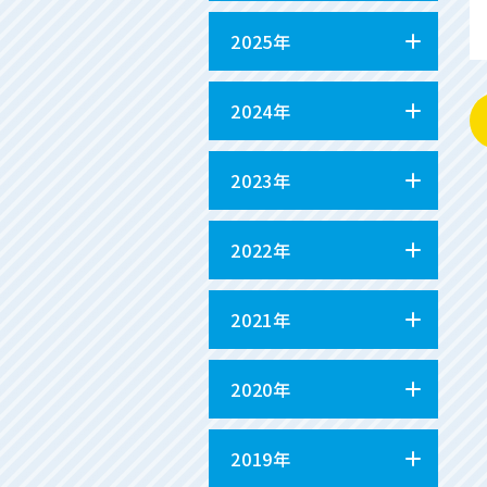
2025年
2024年
2023年
2022年
2021年
2020年
2019年