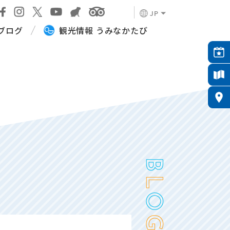
JP
ブログ
観光情報 うみなかたび