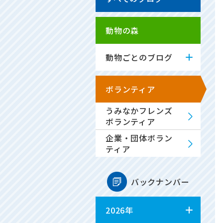
動物の森
動物ごとのブログ
ボランティア
うみなかフレンズ
ボランティア
企業・団体ボラン
ティア
バックナンバー
2026年