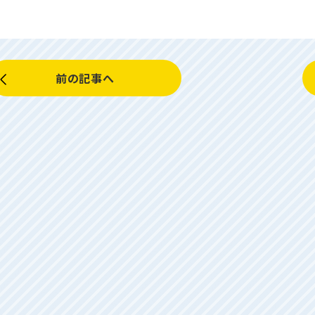
前の記事へ