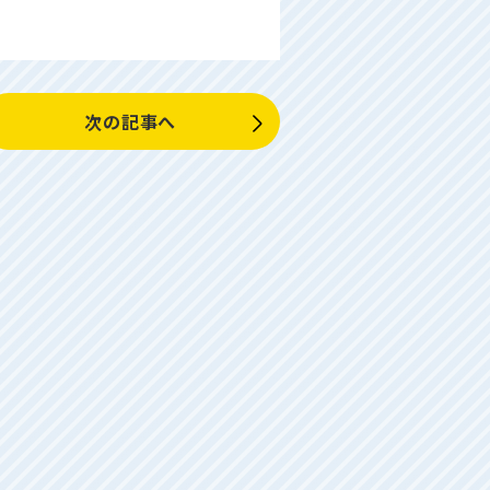
次の記事へ