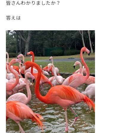
皆さんわかりましたか？
答えは