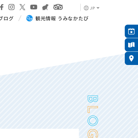
JP
ブログ
観光情報 うみなかたび