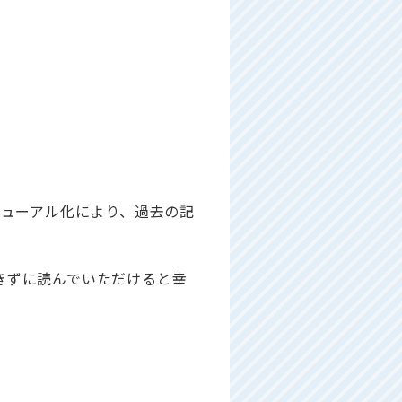
ニューアル化により、過去の記
きずに読んでいただけると幸