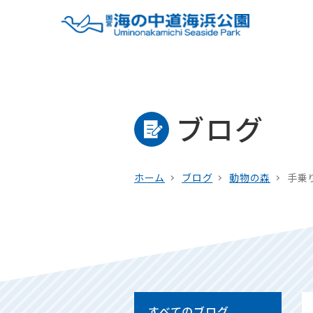
ブログ
ホーム
ブログ
動物の森
手乗
すべてのブログ