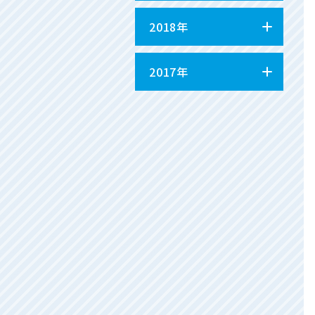
2018年
2017年