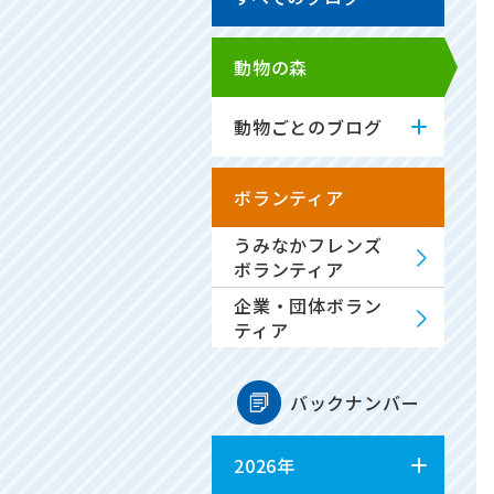
動物の森
動物ごとのブログ
ボランティア
うみなかフレンズ
ボランティア
企業・団体ボラン
ティア
バックナンバー
2026年