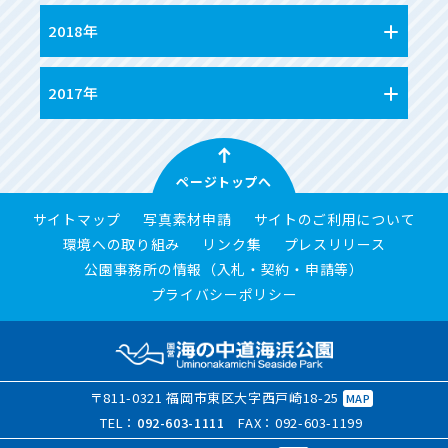
2018年
2017年
ページトップへ
サイトマップ
写真素材申請
サイトのご利用について
環境への取り組み
リンク集
プレスリリース
公園事務所の情報（入札・契約・申請等）
プライバシーポリシー
〒811-0321 福岡市東区大字西戸崎18-25
MAP
TEL：
092-603-1111
FAX：092-603-1199