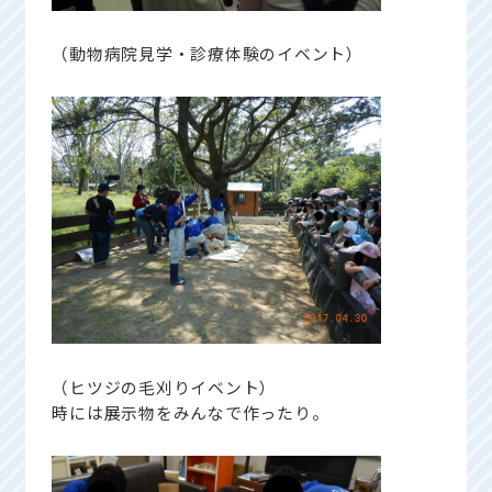
（動物病院見学・診療体験のイベント）
（ヒツジの毛刈りイベント）
時には展示物をみんなで作ったり。