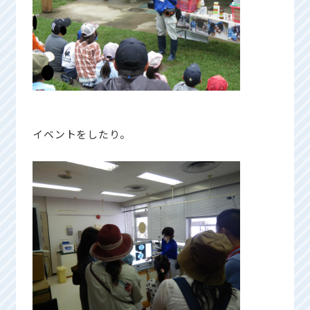
イベントをしたり。