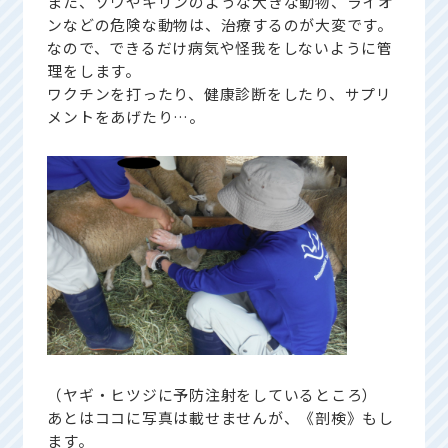
また、ゾウやキリンのような大きな動物、ライオ
ンなどの危険な動物は、治療するのが大変です。
なので、できるだけ病気や怪我をしないように管
理をします。
ワクチンを打ったり、健康診断をしたり、サプリ
メントをあげたり…。
（ヤギ・ヒツジに予防注射をしているところ）
あとはココに写真は載せませんが、《剖検》もし
ます。