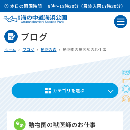
本日の開園時間
9時～18時30分（最終入園17時30分）
ブログ
ホーム
ブログ
動物の森
動物園の獣医師のお仕事
カテゴリを選ぶ
動物園の獣医師のお仕事