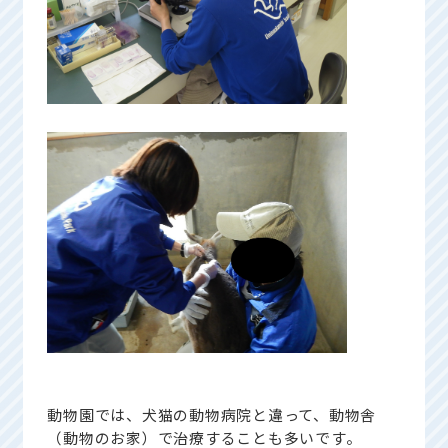
動物園では、犬猫の動物病院と違って、動物舎
（動物のお家）で治療することも多いです。