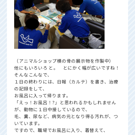
（アニマルショップ横の骨の展示物を作製中）
他にもいろいろ と。 とにかく幅が広いですね！
そんなこんなで、
１日の終わりには、日報（カルテ）を書き、治療
の記録をして、
お風呂に入って帰ります。
「えっ！お風呂！?」と思われるかもしれません
が、動物に１日中接しているので、
毛、糞、尿など、病気の元となり得る汚れが、つ
いています。
ですので、職場でお風呂に入り、着替えて、