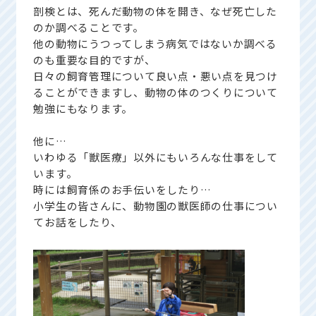
剖検とは、死んだ動物の体を開き、なぜ死亡した
のか調べることです。
他の動物にうつってしまう病気ではないか調べる
のも重要な目的ですが、
日々の飼育管理について良い点・悪い点を見つけ
ることができますし、動物の体のつくりについて
勉強にもなります。
他に…
いわゆる「獣医療」以外にもいろんな仕事をして
います。
時には飼育係のお手伝いをしたり…
小学生の皆さんに、動物園の獣医師の仕事につい
てお話をしたり、