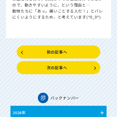
ので、動きやすいように、という理由と…
動物たちに「あっ。痛いことする人だ！」とバレ
にくいようにするため、と考えています(^0_0^)
前の記事へ
次の記事へ
バックナンバー
2026年