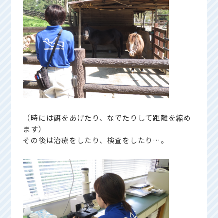
（時には餌をあげたり、なでたりして距離を縮め
ます）
その後は治療をしたり、検査をしたり…。