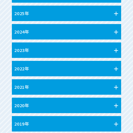
2025年
2024年
2023年
2022年
2021年
2020年
2019年