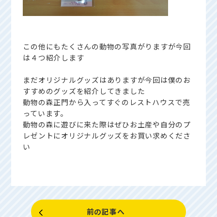
この他にもたくさんの動物の写真がりますが今回
は４つ紹介します
まだオリジナルグッズはありますが今回は僕のお
すすめのグッズを紹介してきました
動物の森正門から入ってすぐのレストハウスで売
っています。
動物の森に遊びに来た際はぜひお土産や自分のプ
レゼントにオリジナルグッズをお買い求めくださ
い
前の記事へ