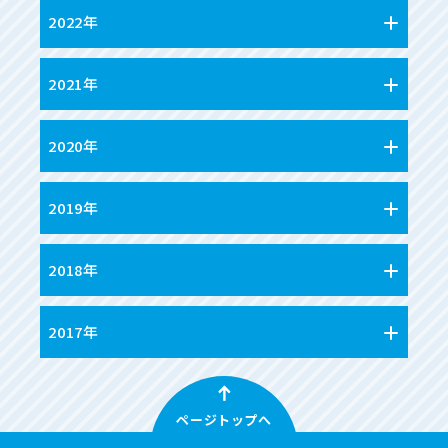
2022年
2021年
2020年
2019年
2018年
2017年
ページトップへ