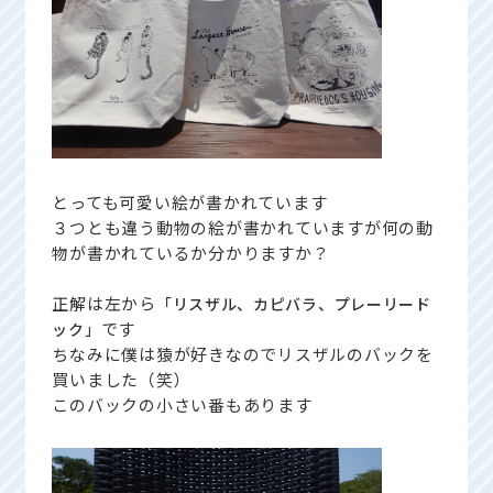
とっても可愛い絵が書かれています
３つとも違う動物の絵が書かれていますが何の動
物が書かれているか分かりますか？
正解は左から
「リスザル、カピバラ、プレーリード
です
ック」
ちなみに僕は猿が好きなのでリスザルのバックを
買いました（笑）
このバックの小さい番もあります