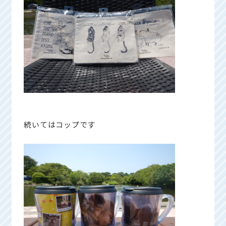
続いてはコップです