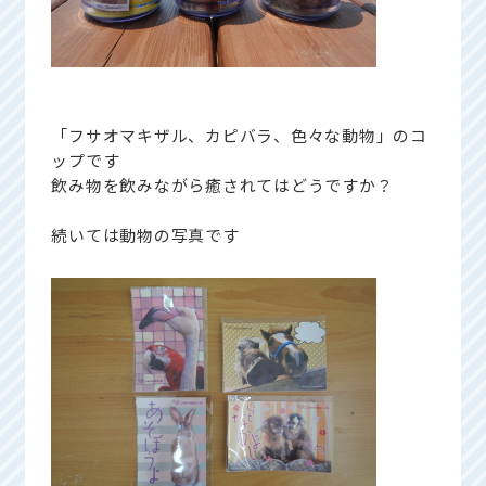
「フサオマキザル、カピバラ、色々な動物」のコ
ップです
飲み物を飲みながら癒されてはどうですか？
続いては動物の写真です