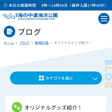
本日の開園時間
9時～18時30分（最終入園17時30分）
ブログ
ホーム
ブログ
動物の森
オリジナルグッズ紹介！
カテゴリを選ぶ
オリジナルグッズ紹介！