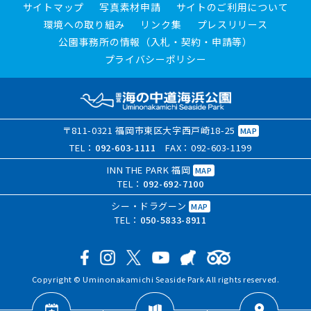
サイトマップ
写真素材申請
サイトのご利用について
環境への取り組み
リンク集
プレスリリース
公園事務所の情報（入札・契約・申請等）
プライバシーポリシー
〒811-0321 福岡市東区大字西戸崎18-25
MAP
TEL：
092-603-1111
FAX：092-603-1199
INN THE PARK 福岡
MAP
TEL：
092-692-7100
シー・ドラグーン
MAP
TEL：
050-5833-8911
Copyright © Uminonakamichi Seaside Park All rights reserved.