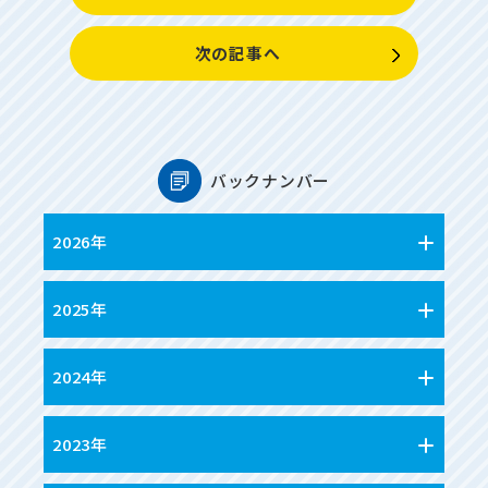
次の記事へ
バックナンバー
2026年
2025年
2024年
2023年