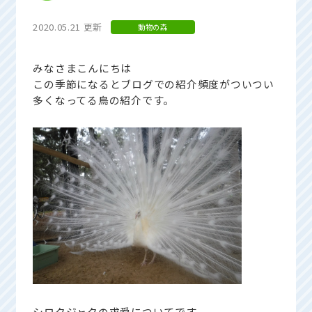
2020.05.21 更新
動物の森
みなさまこんにちは
この季節になるとブログでの紹介頻度がついつい
多くなってる鳥の紹介です。
シロクジャクの求愛についてです。