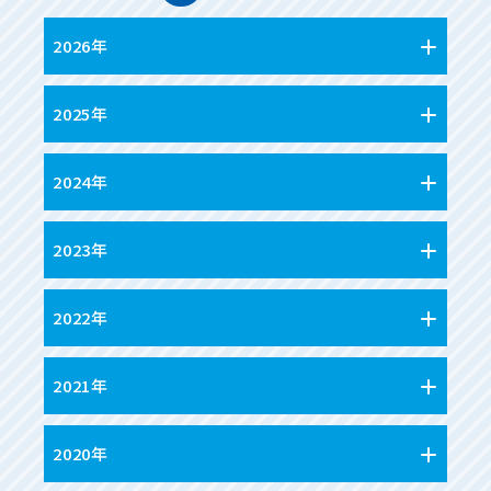
2026年
2025年
2024年
2023年
2022年
2021年
2020年