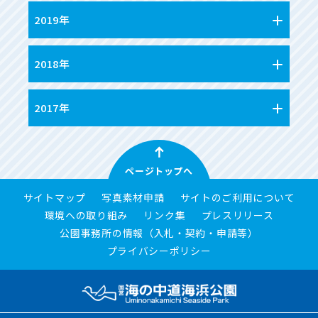
2019年
2018年
2017年
ページトップへ
サイトマップ
写真素材申請
サイトのご利用について
環境への取り組み
リンク集
プレスリリース
公園事務所の情報（入札・契約・申請等）
プライバシーポリシー