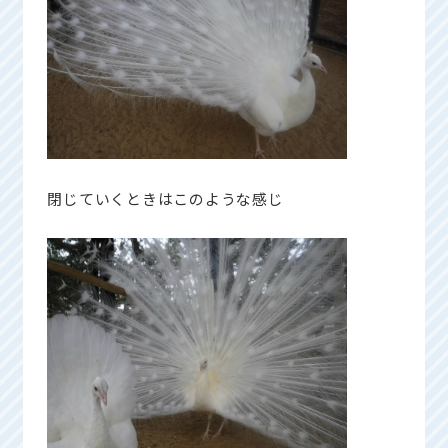
閉じていくときはこのような感じ