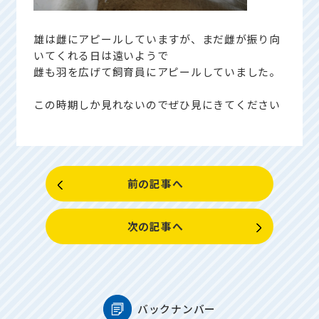
雄は雌にアピールしていますが、まだ雌が振り向
いてくれる日は遠いようで
雌も羽を広げて飼育員にアピールしていました。
この時期しか見れないのでぜひ見にきてください
前の記事へ
次の記事へ
バックナンバー