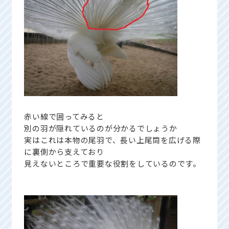
赤い線で囲ってみると
別の羽が隠れているのが分かるでしょうか
実はこれは本物の尾羽で、長い上尾筒を広げる際
に裏側から支えており
見えないところで重要な役割をしているのです。