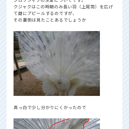
クジャクはこの時期のみ長い羽（上尾筒）を広げ
て雌にアピールするのですが、
その裏側は見たことあるでしょうか
真っ白で少し分かりにくかったので