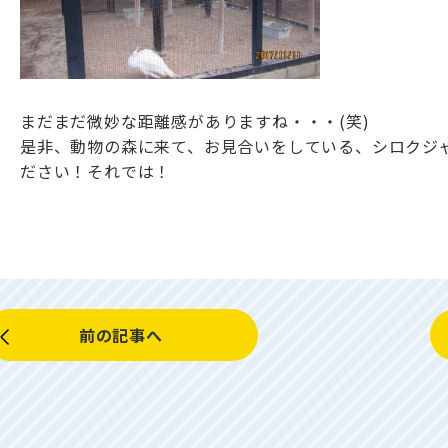
まだまだ微妙な距離感がありますね・・・(笑)
是非、動物の森に来て、お見合いをしている、シロクジ
ださい！それでは！
前の記事へ