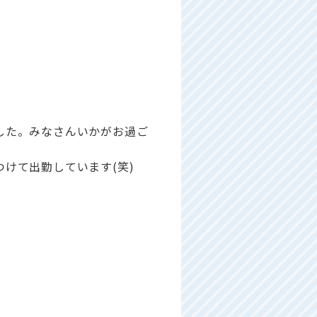
した。みなさんいかがお過ご
けて出勤しています(笑)