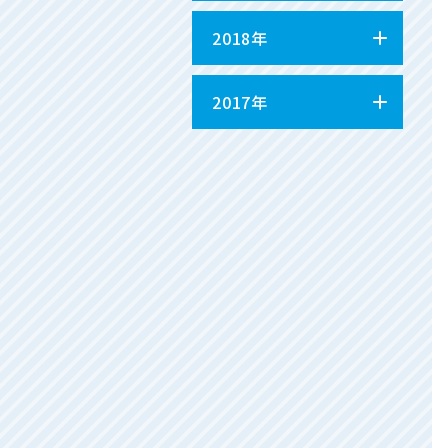
2018年
2017年