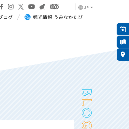
JP
ブログ
観光情報 うみなかたび