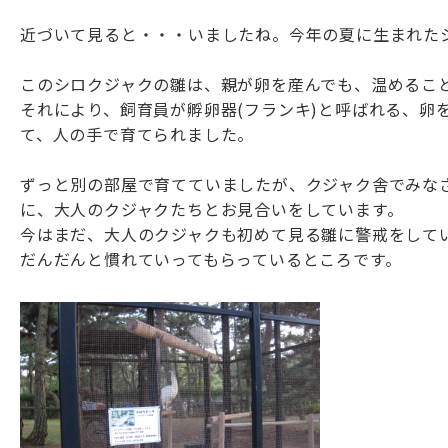
近づいて見ると・・・いましたね。今年の夏に生まれた
このシロクジャクの雛は、親が卵を産んでも、温めるこ
それにより、飼育員が孵卵器(フランキ)と呼ばれる、卵
て、人の手で育てられました。
ずっと別の部屋で育てていましたが、クジャク舎でみな
に、大人のクジャクたちとお見合いをしています。
今はまだ、大人のクジャクも初めて見る雛に警戒をして
だんだんと慣れていってもらっているところです。