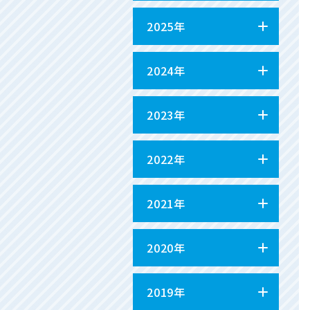
2025年
2024年
2023年
2022年
2021年
2020年
2019年