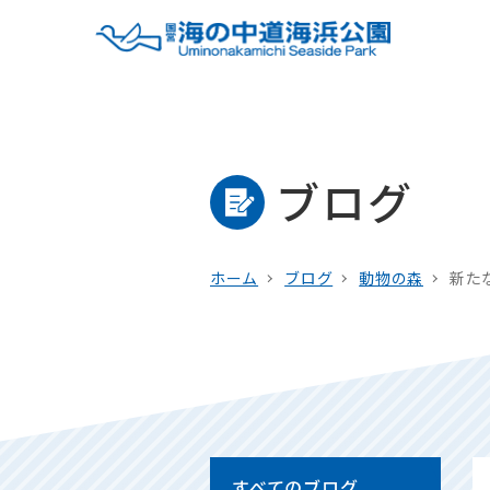
ブログ
ホーム
ブログ
動物の森
新た
すべてのブログ