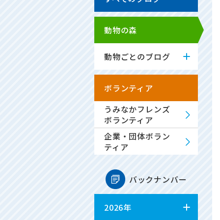
動物の森
動物ごとのブログ
ボランティア
うみなかフレンズ
ボランティア
企業・団体ボラン
ティア
バックナンバー
2026年