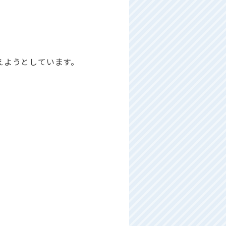
えようとしています。