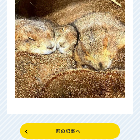
前の記事へ