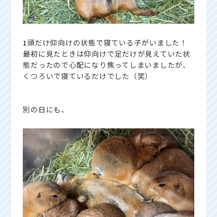
1
頭だけ仰向けの状態で寝ている子がいました！
最初に見たときは仰向けで足だけが見えていた状
態だったので心配になり焦ってしまいましたが、
くつろいで寝ているだけでした（笑）
別の日にも、