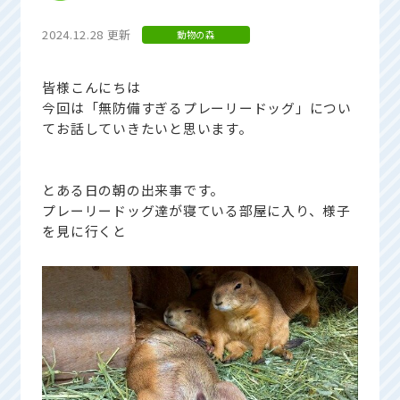
2024.12.28 更新
動物の森
皆様こんにちは
今回は「無防備すぎるプレーリードッグ」につい
てお話していきたいと思います。
とある日の朝の出来事です。
プレーリードッグ達が寝ている部屋に入り、様子
を見に行くと