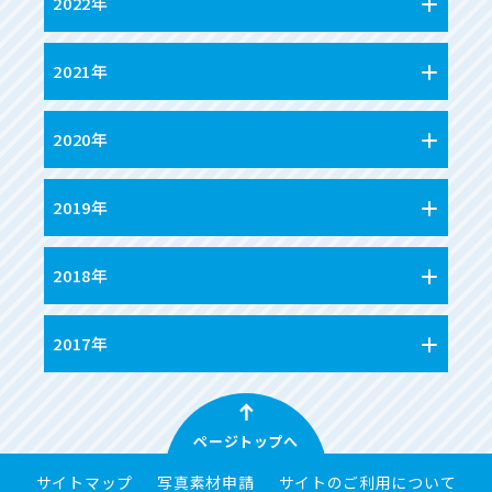
2022年
2021年
2020年
2019年
2018年
2017年
ページトップへ
サイトマップ
写真素材申請
サイトのご利用について