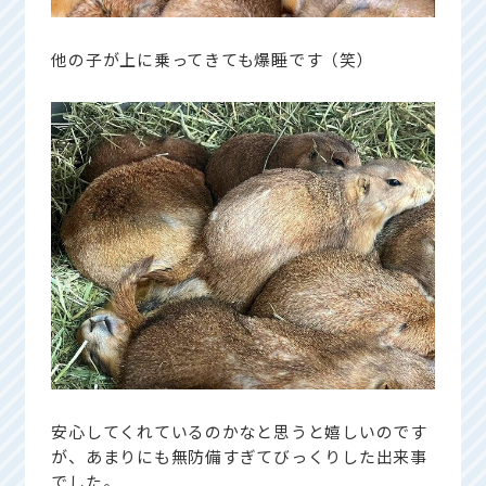
他の子が上に乗ってきても爆睡です（笑）
安心してくれているのかなと思うと嬉しいのです
が、あまりにも無防備すぎてびっくりした出来事
でした。