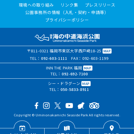
環境への取り組み
リンク集
プレスリリース
公園事務所の情報（入札・契約・申請等）
プライバシーポリシー
〒811-0321 福岡市東区大字西戸崎18-25
MAP
TEL：
092-603-1111
FAX：092-603-1199
INN THE PARK 福岡
MAP
TEL：
092-692-7100
シー・ドラグーン
MAP
TEL：
050-5833-8911
Copyright © Uminonakamichi Seaside Park All rights reserved.