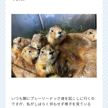
いつも朝にプレーリードッグ達を起こしに行くの
ですが、私がしばらく何もせず様子を見ている