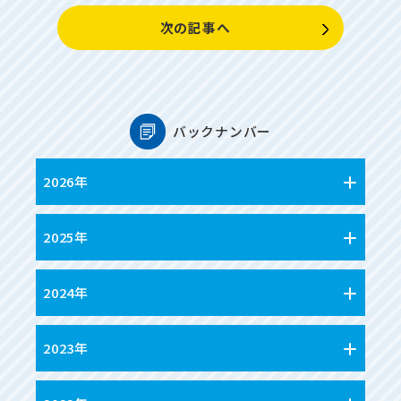
次の記事へ
バックナンバー
2026年
2025年
2024年
2023年