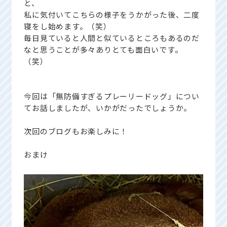
と、
私に気付いてこちらの様子をうかがった後、二度
寝をし始めます。（笑）
毎日見ていると人間と似ているところもあるのだ
なと思うことが多々ありとても面白いです。
（笑）
今回は「無防備すぎるプレーリードッグ」につい
てお話しましたが、いかがだったでしょうか。
次回のブログもお楽しみに！
おまけ