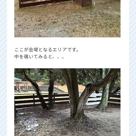
ここが会場となるエリアです。
中を覗いてみると、、、