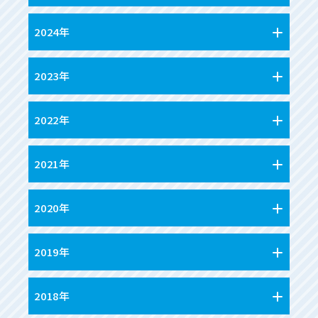
2024年
2023年
2022年
2021年
2020年
2019年
2018年