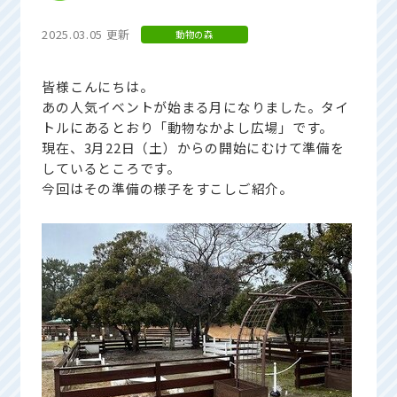
2025.03.05 更新
動物の森
皆様こんにちは。
あの人気イベントが始まる月になりました。タイ
トルにあるとおり「動物なかよし広場」です。
現在、3月22日（土）からの開始にむけて準備を
しているところです。
今回はその準備の様子をすこしご紹介。