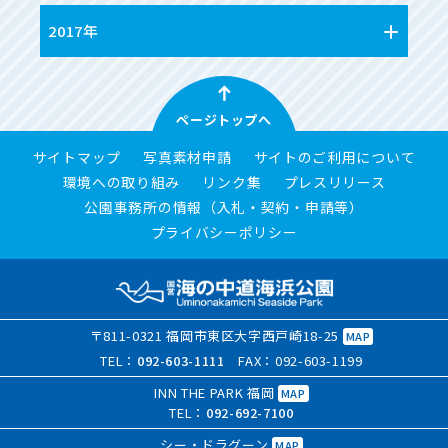
2017年
ページトップへ
サイトマップ
写真素材申請
サイトのご利用について
環境への取り組み
リンク集
プレスリリース
公園事務所の情報（入札・契約・申請等）
プライバシーポリシー
〒811-0321 福岡市東区大字西戸崎18-25
MAP
TEL：
092-603-1111
FAX：092-603-1199
INN THE PARK 福岡
MAP
TEL：
092-692-7100
シー・ドラグーン
MAP