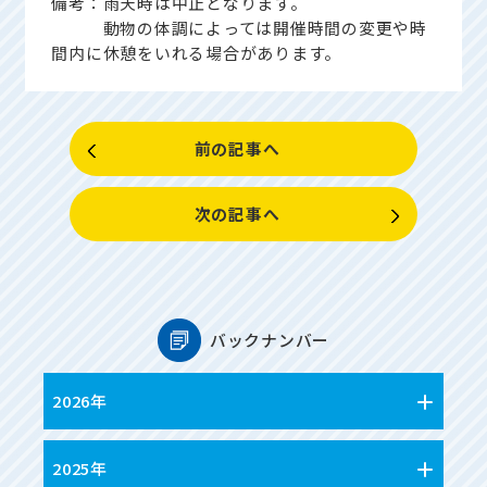
備考：雨天時は中止となります。
動物の体調によっては開催時間の変更や時
間内に休憩をいれる場合があります。
前の記事へ
次の記事へ
バックナンバー
2026年
2025年