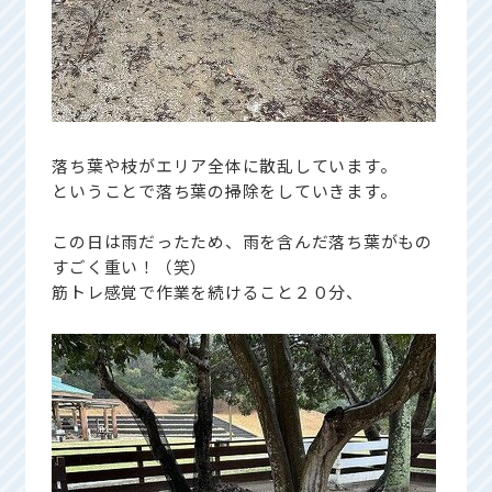
落ち葉や枝がエリア全体に散乱しています。
ということで落ち葉の掃除をしていきます。
この日は雨だったため、雨を含んだ落ち葉がもの
すごく重い！（笑）
筋トレ感覚で作業を続けること２０分、