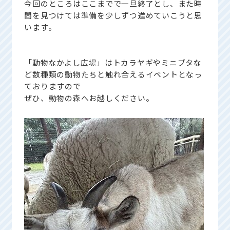
今回のところはここまでで一旦終了とし、また時
間を見つけては準備を少しずつ進めていこうと思
います。
「動物なかよし広場」はトカラヤギやミニブタな
ど数種類の動物たちと触れ合えるイベントとなっ
ておりますので
ぜひ、動物の森へお越しください。