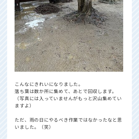
こんなにきれいになりました。
落ち葉は数か所に集めて、あとで回収します。
（写真には入っていませんがもっと沢山集めてい
ますよ）
ただ、雨の日にやるべき作業ではなかったなと思
いました。（笑）