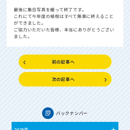
最後に集合写真を撮って終了です。
これにて今年度の植樹はすべて無事に終えること
ができました。
ご協力いただいた皆様、本当にありがとうござい
ました。
前の記事へ
次の記事へ
バックナンバー
2026年