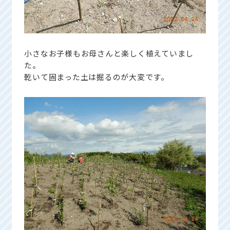
小さなお子様もお母さんと楽しく植えていまし
た。
乾いて固まった土は掘るのが大変です。