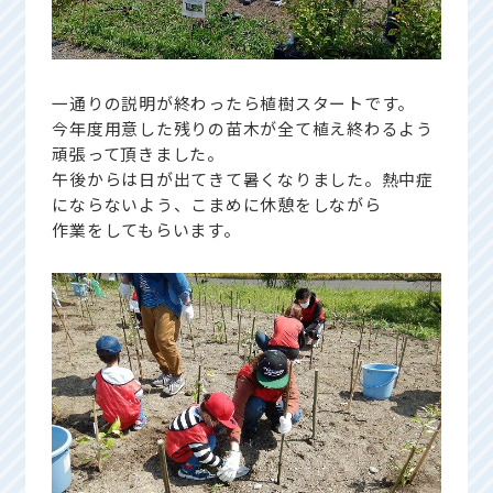
一通りの説明が終わったら植樹スタートです。
今年度用意した残りの苗木が全て植え終わるよう
頑張って頂きました。
午後からは日が出てきて暑くなりました。熱中症
にならないよう、こまめに休憩をしながら
作業をしてもらいます。