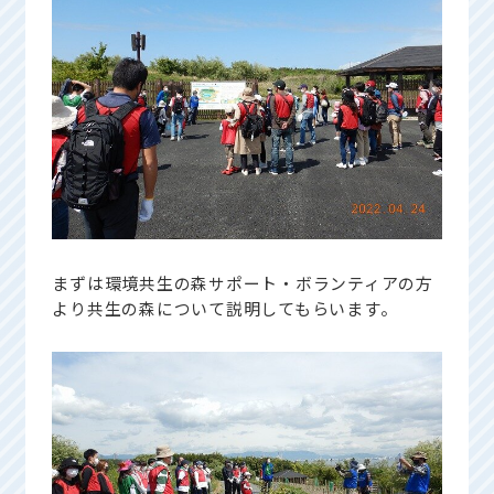
まずは環境共生の森サポート・ボランティアの方
より共生の森について説明してもらいます。