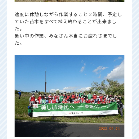
適度に休憩しながら作業すること２時間、予定し
ていた苗木をすべて植え終わることが出来まし
た。
暑い中の作業、みなさん本当にお疲れさまでし
た。