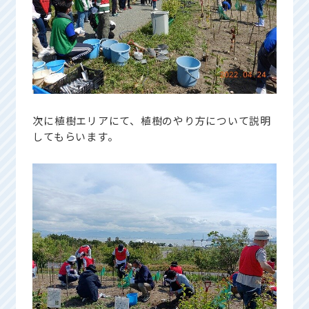
次に植樹エリアにて、植樹のやり方について説明
してもらいます。