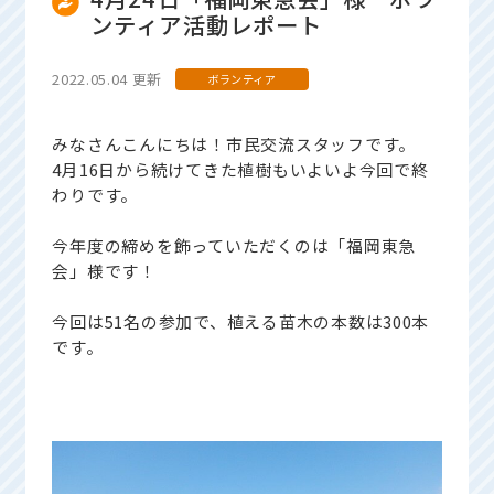
ンティア活動レポート
2022.05.04 更新
ボランティア
みなさんこんにちは！市民交流スタッフです。
4月16日から続けてきた植樹もいよいよ今回で終
わりです。
今年度の締めを飾っていただくのは「福岡東急
会」様です！
今回は51名の参加で、植える苗木の本数は300本
です。