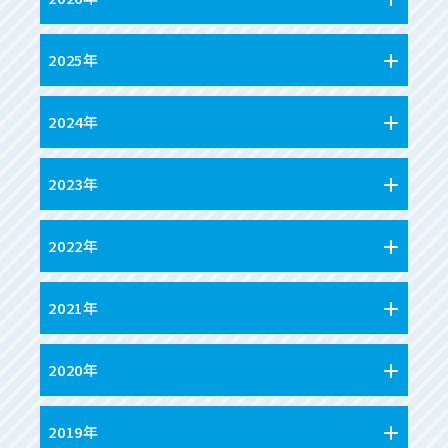
2025年
2024年
2023年
2022年
2021年
2020年
2019年