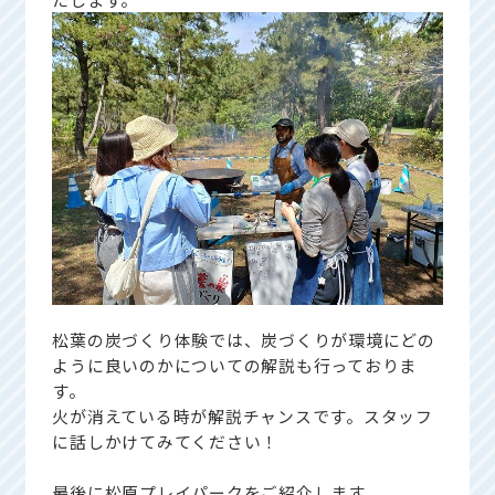
松葉の炭づくり体験では、炭づくりが環境にどの
ように良いのかについての解説も行っておりま
す。
火が消えている時が解説チャンスです。スタッフ
に話しかけてみてください！
最後に松原プレイパークをご紹介します。