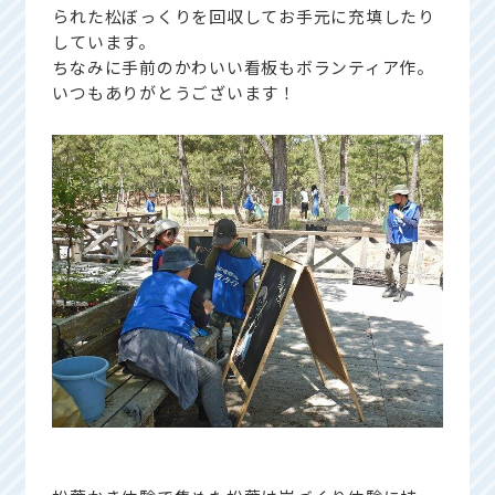
られた松ぼっくりを回収してお手元に充填したり
しています。
ちなみに手前のかわいい看板もボランティア作。
いつもありがとうございます！