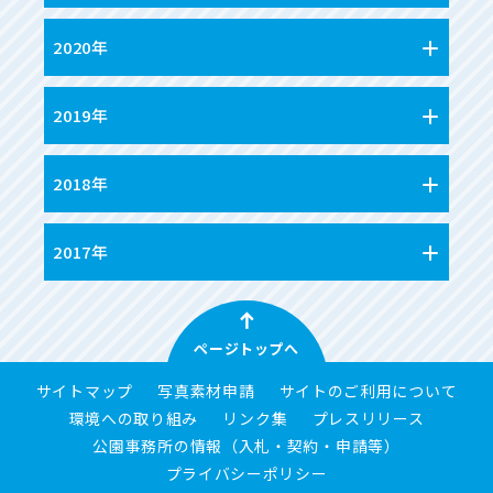
2020年
2019年
2018年
2017年
ページトップへ
サイトマップ
写真素材申請
サイトのご利用について
環境への取り組み
リンク集
プレスリリース
公園事務所の情報（入札・契約・申請等）
プライバシーポリシー