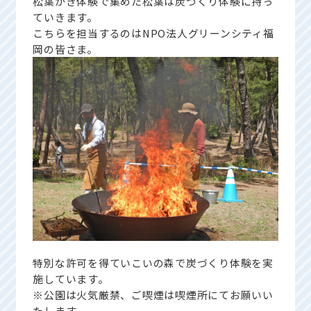
松葉かき体験で集めた松葉は炭づくり体験に持っ
ていきます。
こちらを担当するのはNPO法人グリーンシティ福
岡の皆さま。
特別な許可を得ていこいの森で炭づくり体験を実
施しています。
※公園は火気厳禁、ご喫煙は喫煙所にてお願いい
たします。