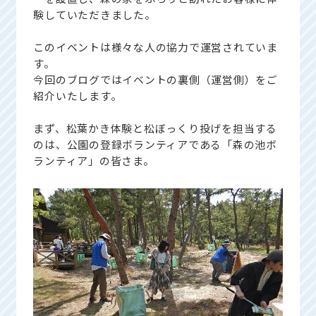
験していただきました。
このイベントは様々な人の協力で運営されていま
す。
今回のブログではイベントの裏側（運営側）をご
紹介いたします。
まず、松葉かき体験と松ぼっくり投げを担当する
のは、公園の登録ボランティアである「森の池ボ
ランティア」の皆さま。