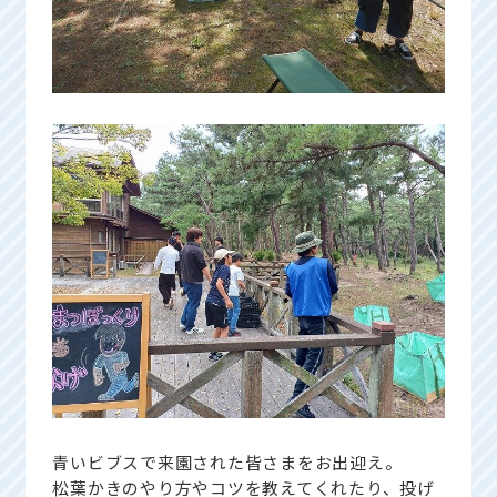
青いビブスで来園された皆さまをお出迎え。
松葉かきのやり方やコツを教えてくれたり、投げ