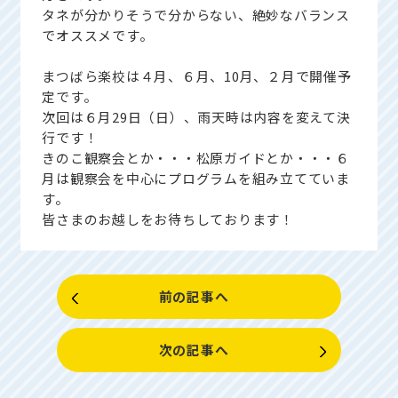
タネが分かりそうで分からない、絶妙なバランス
でオススメです。
まつばら楽校は４月、６月、10月、２月で開催予
定です。
次回は６月29日（日）、雨天時は内容を変えて決
行です！
きのこ観察会とか・・・松原ガイドとか・・・６
月は観察会を中心にプログラムを組み立てていま
す。
皆さまのお越しをお待ちしております！
前の記事へ
次の記事へ