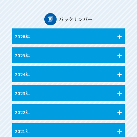
バックナンバー
2026年
2025年
2024年
2023年
2022年
2021年