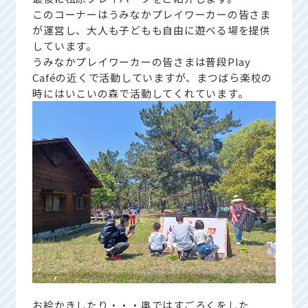
このコーナーはうみなかプレイワーカーの皆さま
が運営し、大人も子どもも自由に遊べる場を提供
しています。
うみなかプレイワーカーの皆さまは普段Play
Caféの近くで活動していますが、まつばら楽校の
時にはいこいの森で活動してくれています。
お絵かきしたり・・・奥ではすごろくをした