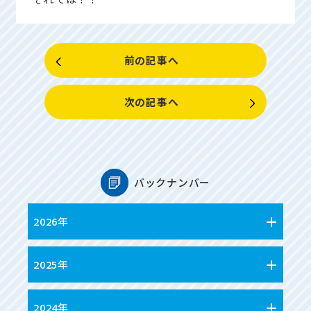
前の記事へ
次の記事へ
バックナンバー
2026年
2025年
2024年