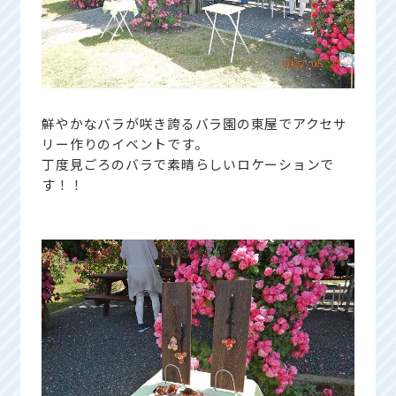
鮮やかなバラが咲き誇るバラ園の東屋でアクセサ
リー作りのイベントです。
丁度見ごろのバラで素晴らしいロケーションで
す！！