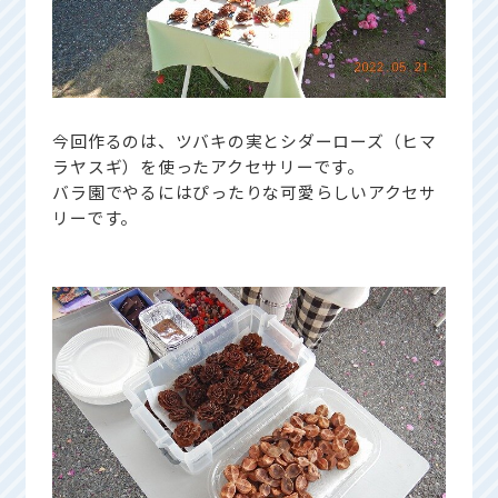
今回作るのは、ツバキの実とシダーローズ（ヒマ
ラヤスギ）を使ったアクセサリーです。
バラ園でやるにはぴったりな可愛らしいアクセサ
リーです。