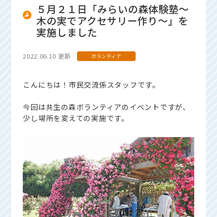
５月２１日「みらいの森体験塾～
木の実でアクセサリー作り～」を
実施しました
2022.06.10 更新
ボランティア
こんにちは！市民交流係スタッフです。
今回は共生の森ボランティアのイベントですが、
少し場所を変えての実施です。