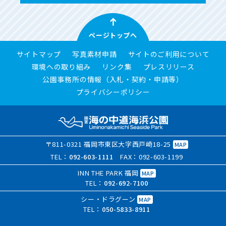
ページトップへ
サイトマップ
写真素材申請
サイトのご利用について
環境への取り組み
リンク集
プレスリリース
公園事務所の情報（入札・契約・申請等）
プライバシーポリシー
〒811-0321 福岡市東区大字西戸崎18-25
MAP
TEL：
092-603-1111
FAX：092-603-1199
INN THE PARK 福岡
MAP
TEL：
092-692-7100
シー・ドラグーン
MAP
TEL：
050-5833-8911