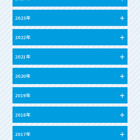
2023年
2022年
2021年
2020年
2019年
2018年
2017年