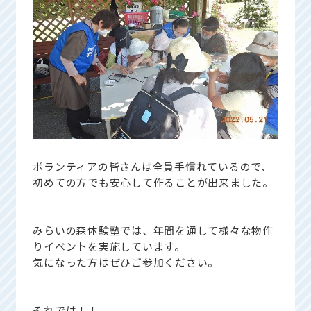
ボランティアの皆さんは全員手慣れているので、
初めての方でも安心して作ることが出来ました。
みらいの森体験塾では、年間を通して様々な物作
りイベントを実施しています。
気になった方はぜひご参加ください。
それでは！！