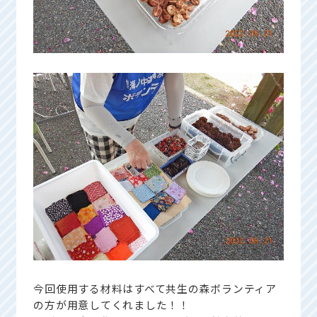
今回使用する材料はすべて共生の森ボランティア
の方が用意してくれました！！