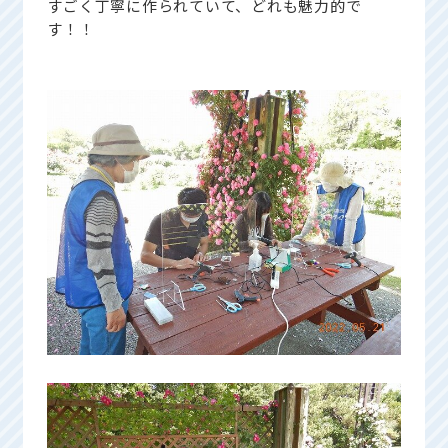
すごく丁寧に作られていて、どれも魅力的で
す！！