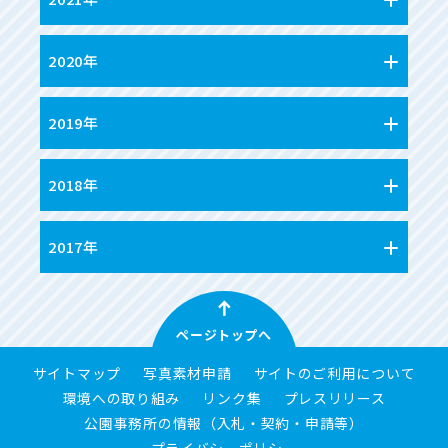
2020年
2019年
2018年
2017年
ページトップへ
サイトマップ
写真素材申請
サイトのご利用について
環境への取り組み
リンク集
プレスリリース
公園事務所の情報（入札・契約・申請等）
プライバシーポリシー