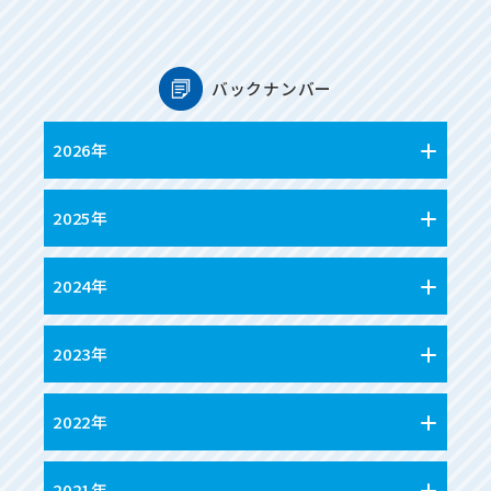
バックナンバー
2026年
2025年
2024年
2023年
2022年
2021年