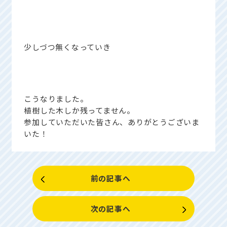
少しづつ無くなっていき
こうなりました。
植樹した木しか残ってません。
参加していただいた皆さん、ありがとうございま
いた！
前の記事へ
次の記事へ