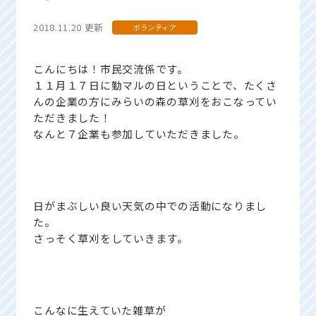
2018.11.20 更新
ボランティア
こんにちは！市民交流係です。
１１月１７日に勤マルの日ということで、たくさ
んの企業の方にみらいの森の草刈をおこなってい
ただきました！
なんと７企業も参加していただきました。
日がまぶしい良い天気の中での活動になりまし
た。
さっそく草刈をしていきます。
こんなに生えていた雑草が