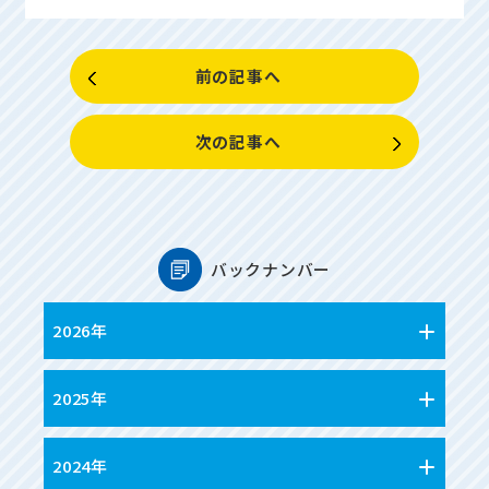
前の記事へ
次の記事へ
バックナンバー
2026年
2025年
2024年