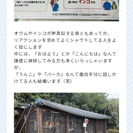
オウムやインコが声真似する鳥ともあってか、
リアクションを求めてよくシャウトしてる人をよ
く目にします
中には、『おはよう』とか『こんにちは』なんて
謙虚に挨拶してみる方も多くいらっしゃいます
が、
『うんこ』や『バーカ』なんて面白半分に話しか
けてる人も結構います（笑）