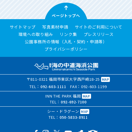
ページトップへ
サイトマップ
写真素材申請
サイトのご利用について
環境への取り組み
リンク集
プレスリリース
公園事務所の情報（入札・契約・申請等）
プライバシーポリシー
〒811-0321 福岡市東区大字西戸崎18-25
MAP
TEL：
092-603-1111
FAX：092-603-1199
INN THE PARK 福岡
MAP
TEL：
092-692-7100
シー・ドラグーン
MAP
TEL：
050-5833-8911