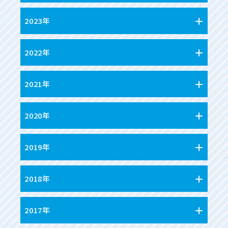
2023年
2022年
2021年
2020年
2019年
2018年
2017年