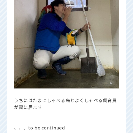
うちにはたまにしゃべる鳥とよくしゃべる飼育員
が裏に居ます
、、、to be continued