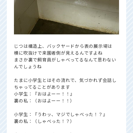
じつは構造上、バックヤードから表の展示場は
横に吹抜けで来園者側が見えるんですよね
まさか裏で飼育員がしゃべってるなんて思わない
んでしょうね
たまに小学生とはその流れで、気づかれず会話し
ちゃってることがあります
小学生：『おはよーー！！』
裏の私：（おはよーー！！）
小学生：『うわッ、マジでしゃべった！？』
裏の私：（しゃべった！？）