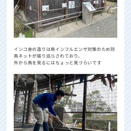
インコ舎の造りは鳥インフルエンザ対策のため防
鳥ネットが張り巡らされており、
外から鳥を見るにはちょっと見づらいです