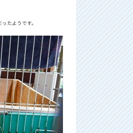
だったようです。