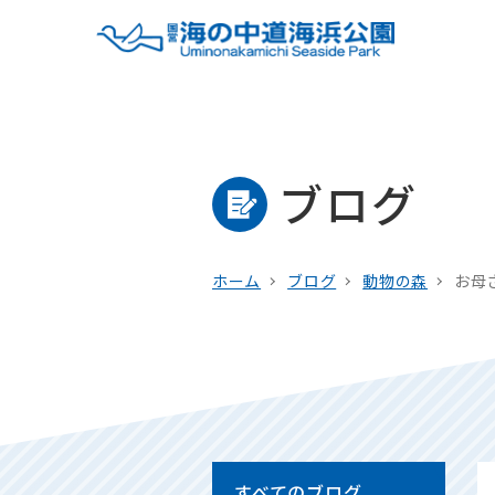
ブログ
ホーム
ブログ
動物の森
お母
すべてのブログ