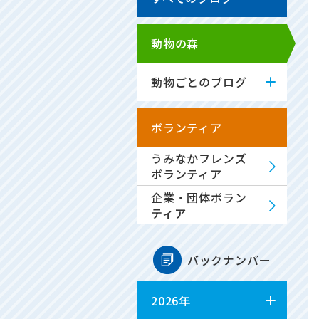
動物の森
動物ごとのブログ
ボランティア
うみなかフレンズ
ボランティア
企業・団体ボラン
ティア
バックナンバー
2026年