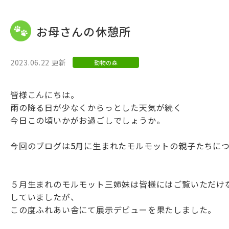
お母さんの休憩所
2023.06.22 更新
動物の森
皆様こんにちは。
雨の降る日が少なくからっとした天気が続く
今日この頃いかがお過ごしでしょうか。
今回のブログは
5
月に生まれたモルモットの親子たちに
５月生まれのモルモット三姉妹は皆様にはご覧いただけ
していましたが、
この度ふれあい舎にて展示デビューを果たしました。