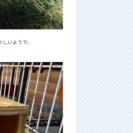
かしいようで、