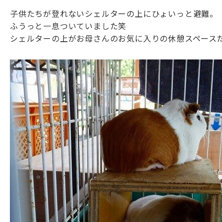
子供たちが登れないシェルターの上にひょいっと避難。
ふうっと一息ついていました笑
シェルターの上がお母さんのお気に入りの休憩スペース