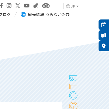
JP
ブログ
観光情報 うみなかたび