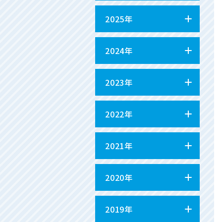
2025年
2024年
2023年
2022年
2021年
2020年
2019年