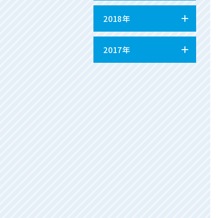
2018年
2017年